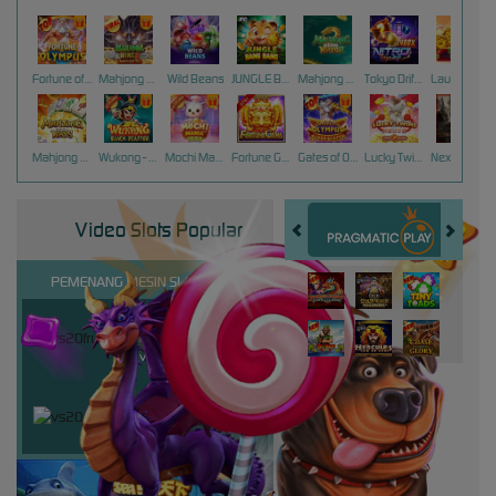
Fortune of Olympus
Mahjong Wins 3 – Black Scatter
Wild Beans
JUNGLE BANG BANG
Mahjong Ways 2
Tokyo Drift Nitro
Laughing Buddha Nexus
Mahjong Ways
Wukong - Black Scatter
Mochi Mania 1000
Fortune Gems
Gates of Olympus Super Scatter
Lucky Twins Nexus
Nexus Tombstone RIP
Video Slots Popular
PEMENANG MESIN SLOT
miste****0
IDR
15,047,200.00
vs20fruitswx
ma****5
IDR
9,253,200.00
vs20starlightx
vsteadf****1
IDR
8,998,000.00