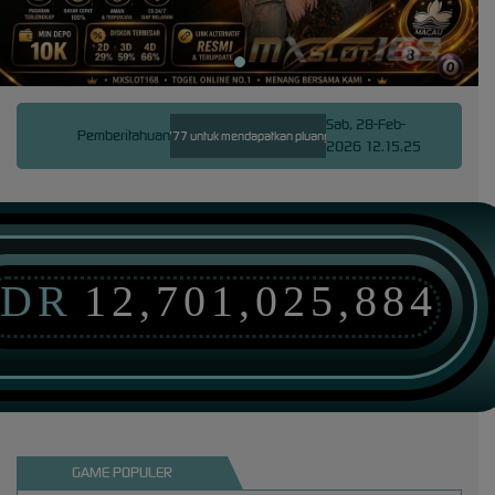
Sab, 28-Feb-
Pemberitahuan
di hadirkan provider slot777 untuk mendapatkan pluang jackpt besar setiap hari.
Slot777 m
2026 12.15.25
IDR
12,701,025,884
GAME POPULER