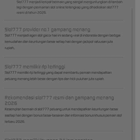
Slot777 menjadi tempat bermain yang sangat menguntungkan di tambah
lagi dengan permainan slot online terlengkap yang dihadirakan slot777
resmi di tahun 2026.
Slot777 provider no.1 gampang menang
Slot777 menjadi agen slot gacor hari ini sedang viral di indonesia dengan berbgai
kemudahan dan keuntungan besar setiap hari dengan jackpot ratuusan juta
rupiah,.
Slot777 memilikir rtp tertinggi
Slot777 memiliki rtp tertinggi yang dapat membantu pemain mendapatkan
peluang menang lebih besar dengan tips dan trick puluhan juta rupiah.
Rekomendasi slot777 resmi dan gampang menang
2026
Kesemptan bermain di slot777 peluang untuk mendapatkan keuntungan besar
ssetiap hari dengan bonus besar-besaran dan informasi bonus khusus pemain slot
terbaru 2026.