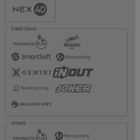
Crash Game
Arcade