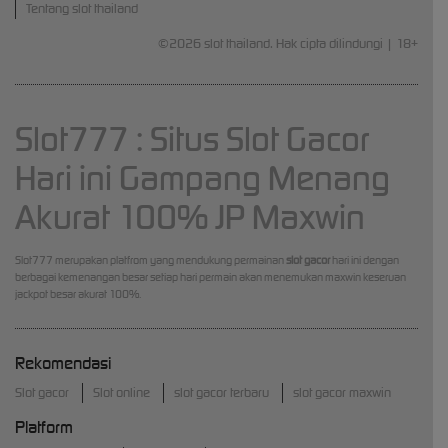
Tentang slot thailand
©2026 slot thailand. Hak cipta dilindungi | 18+
Slot777 : Situs Slot Gacor
Hari ini Gampang Menang
Akurat 100% JP Maxwin
Slot777 merupakan platfrom yang mendukung permainan
slot gacor
hari ini dengan
berbagai kemenangan besar setiap hari permain akan menemukan maxwin keseruan
jackpot besar akurat 100%.
Rekomendasi
Slot gacor
Slot online
slot gacor terbaru
slot gacor maxwin
Platform