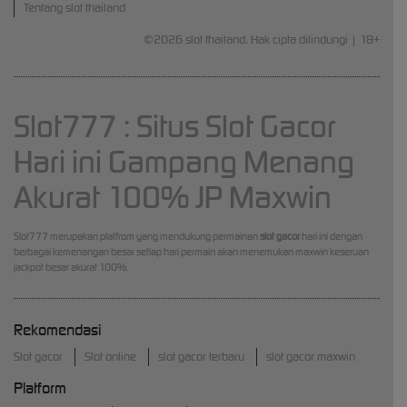
Tentang slot thailand
©2026 slot thailand. Hak cipta dilindungi | 18+
Slot777 : Situs Slot Gacor
Hari ini Gampang Menang
Akurat 100% JP Maxwin
Slot777 merupakan platfrom yang mendukung permainan
slot gacor
hari ini dengan
berbagai kemenangan besar setiap hari permain akan menemukan maxwin keseruan
jackpot besar akurat 100%.
Rekomendasi
Slot gacor
Slot online
slot gacor terbaru
slot gacor maxwin
Platform