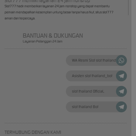
Slot777 memiliki layanan 24 jam nonstop
Slot777 hadir memberikan layanan 24 jam nonstop yang dapat membantu
pemain mendapatkan kesemptan untung besar tanpa harus tkut, situs slot777
aman dan terpercaya.
BANTUAN & DUKUNGAN
Layanan Pelanggan 24 Jam
WA Resmi Slot slot thailand
Asisten slot thailand_bot
slot thailand OfficiaL
slot thailand Bot
TERHUBUNG DENGAN KAMI