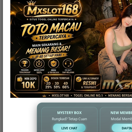
MYSTERY BOX
NEW MEMBE
Rungkad? Tetap Cuan
Modal Memb
Live Casino
LIVE CHAT
DAFTA