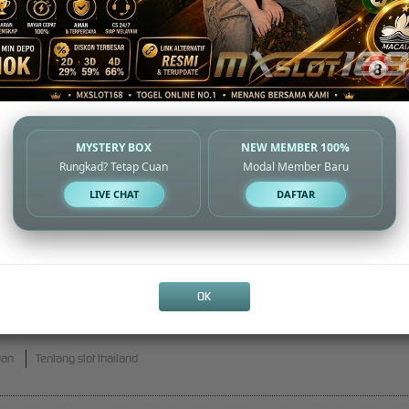
MYSTERY BOX
NEW MEMBER 100%
Rungkad? Tetap Cuan
Modal Member Baru
LIVE CHAT
DAFTAR
OK
uan
Tentang slot thailand