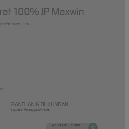
kurat 100% JP Maxwin
ot besar akurat 100%.
ot
BANTUAN & DUKUNGAN
Layanan Pelanggan 24 Jam
WA Resmi Slot slot