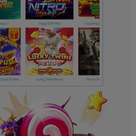
Ways 2
Tokyo Drift Nitro
Laughing Buddha Nexus
Super Scatter
Lucky Twins Nexus
Nexus Tombstone RIP