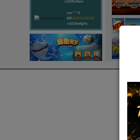
vs20fruitswx
ma****5
IDR
9,253,200.00
vs20starlightx
vsteadf****1
IDR
8,998,000.00
vswaysbandit
ans****a
IDR
6,998,600.00
vs20olympgate
rydhos****e
IDR
6,989,400.00
vswaysmahwblck
miste****0
IDR
6,784,500.00
vs20gatotx
be****7
IDR
6,724,500.00
vs20stararx