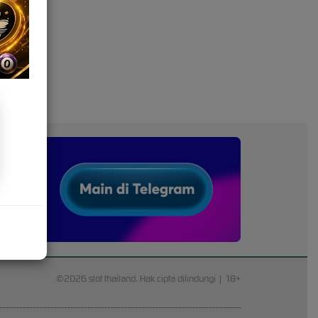
Pindai kode
untuk Und
Android A
©2026 slot thailand. Hak cipta dilindungi | 18+