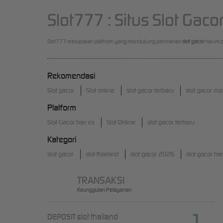
Slot777 : Situs Slot Ga
Slot777 merupakan platfrom yang mendukung permainan
slot gacor
hari in
Rekomendasi
Slot gacor
Slot online
slot gacor terbaru
slot gacor ma
Platform
Slot Gacor hari ini
Slot Online
slot gacor terbaru
Kategori
slot gacor
slot thailand
slot gacor 2026
slot gacor hari
TRANSAKSI
Keunggulan Pelayanan
1
DEPOSIT slot thailand