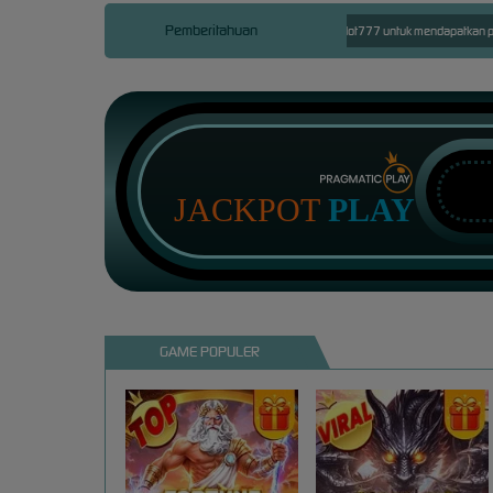
Pemberitahuan
g keuntungan besar yang selalu di hadirkan provider slot777 untuk mendapatkan pluang jackpt b
JACKPOT
PLAY
GAME POPULER