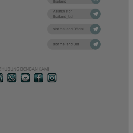
thailand
Asisten slot
thailand_bot
slot thailand OfficiaL
slot thailand Bot
RHUBUNG DENGAN KAMI