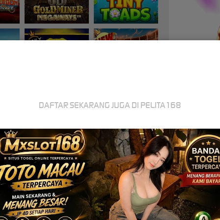
DAFTAR SEKARANG JUGA DI PELITA168
UNDUH APLIK
SLOT THAIL
Nikmati berbagai pe
slot tha
App