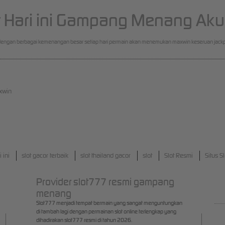
cor Hari ini Gampang Menang A
i dengan berbagai kemenangan besar setiap hari permain akan menemukan maxwin keseruan jackp
xwin
 ini
slot gacor terbaik
slot thailand gacor
slot
Slot Resmi
Situs Sl
Provider slot777 resmi gampang
menang
Slot777 menjadi tempat bermain yang sangat menguntungkan
di tambah lagi dengan permainan slot online terlengkap yang
dihadirakan slot777 resmi di tahun 2026.