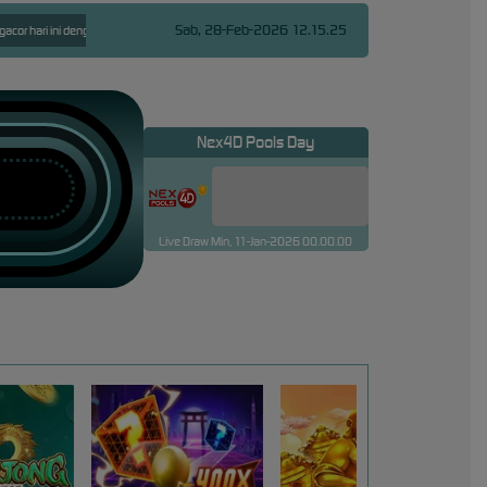
Sab, 28-Feb-2026 12.15.25
ni dengan berbagai kemenangan besar setiap hari permain akan menemukan maxwin keseruan jac
Nex4D Pools Day
Live Draw Min, 11-Jan-2026 00.00.00