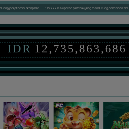
besar setiap hari.
Slot777 merupakan platfrom yang mendukung permainan slot gacor hari i
IDR
12,735,863,686