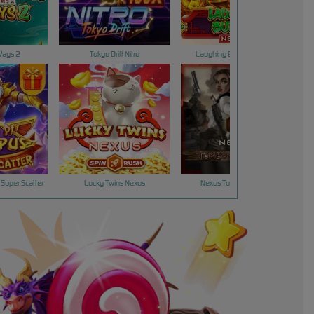
Ways 2
Tokyo Drift Nitro
Laughing Buddha Nexus
Super Scatter
Lucky Twins Nexus
Nexus Tombstone RIP