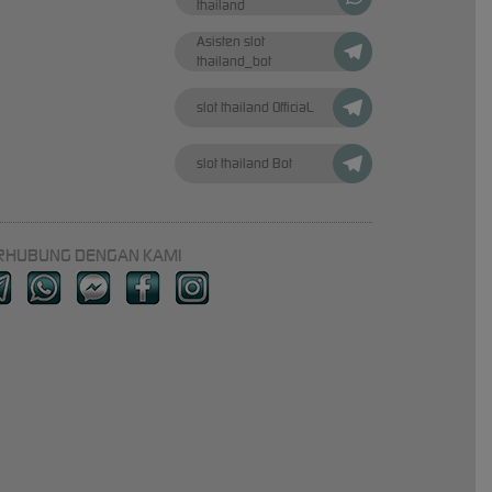
thailand
Asisten slot
thailand_bot
slot thailand OfficiaL
slot thailand Bot
RHUBUNG DENGAN KAMI