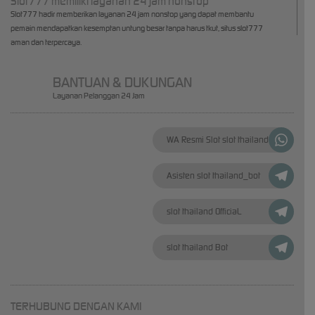
Slot777 memiliki layanan 24 jam nonstop
Slot777 hadir memberikan layanan 24 jam nonstop yang dapat membantu
pemain mendapatkan kesemptan untung besar tanpa harus tkut, situs slot777
aman dan terpercaya.
BANTUAN & DUKUNGAN
Layanan Pelanggan 24 Jam
WA Resmi Slot slot thailand
Asisten slot thailand_bot
slot thailand OfficiaL
slot thailand Bot
TERHUBUNG DENGAN KAMI