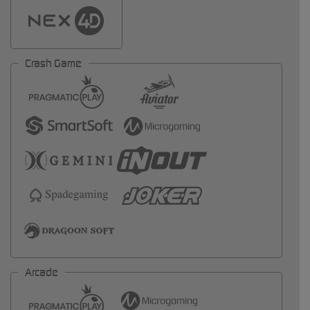
Crash Game
Arcade