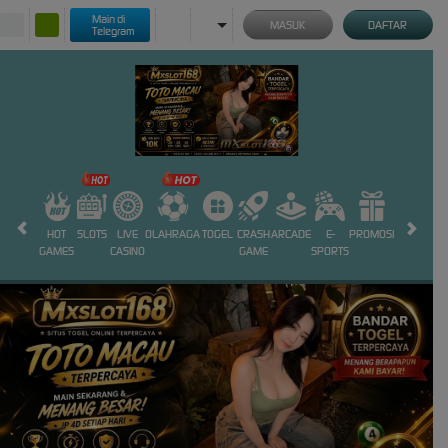
Main di
MASUK
DAFTAR
Telegram
HOT
SLOTS
LIVE
OLAHRAGA
TOGEL
CRASH
ARCADE
E-
PROMOSI
GAMES
CASINO
GAME
SPORTS