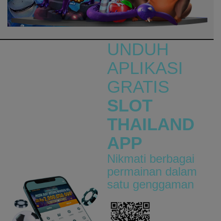
vswaysbandit
ans****a
IDR
6,998,600.00
vs20olympgate
UNDUH
rydhos****e
APLIKASI
IDR
6,989,400.00
GRATIS
vswaysmahwblck
SLOT
miste****0
IDR
6,784,500.00
THAILAND
vs20gatotx
APP
be****7
IDR
6,724,500.00
Nikmati berbagai
vs20stararx
permainan dalam
be****7
satu genggaman
IDR
6,592,400.00
vs20fruitswx
sco****9
IDR
5,941,200.00