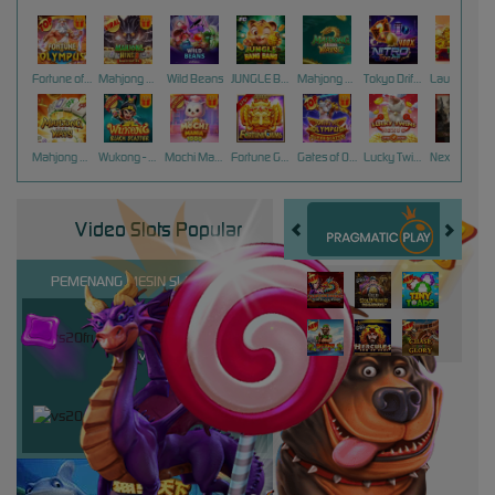
Fortune of Olympus
Mahjong Wins 3 – Black Scatter
Wild Beans
JUNGLE BANG BANG
Mahjong Ways 2
Tokyo Drift Nitro
Laughing Buddha Nexus
Mahjong Ways
Wukong - Black Scatter
Mochi Mania 1000
Fortune Gems
Gates of Olympus Super Scatter
Lucky Twins Nexus
Nexus Tombstone RIP
Video Slots Popular
PEMENANG MESIN SLOT
miste****0
IDR
15,047,200.00
vs20fruitswx
ma****5
IDR
9,253,200.00
vs20starlightx
vsteadf****1
IDR
8,998,000.00