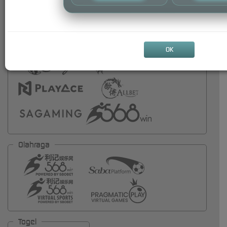
OK
Olahraga
Togel