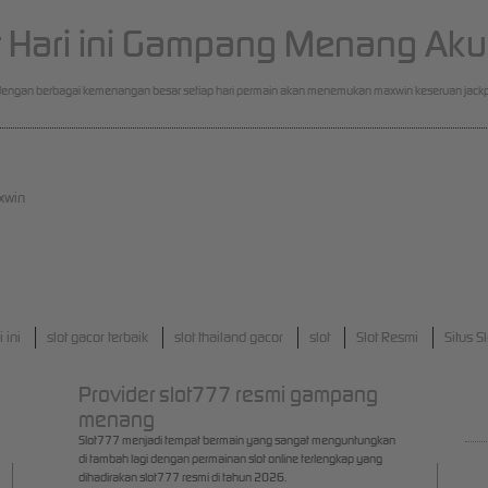
cor Hari ini Gampang Menang A
i dengan berbagai kemenangan besar setiap hari permain akan menemukan maxwin keseruan jackp
xwin
 ini
slot gacor terbaik
slot thailand gacor
slot
Slot Resmi
Situs Sl
Provider slot777 resmi gampang
menang
Slot777 menjadi tempat bermain yang sangat menguntungkan
di tambah lagi dengan permainan slot online terlengkap yang
dihadirakan slot777 resmi di tahun 2026.