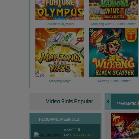
Fortune of Olympus
Mahjong Wins 3 – Black Scatter
Mahjong Ways
Wukong - Black Scatter
Video Slots Popular
PEMENANG MESIN SLOT
miste****0
IDR
15,047,200.00