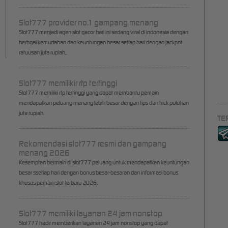
Slot777 provider no.1 gampang menang
Slot777 menjadi agen slot gacor hari ini sedang viral di indonesia dengan
berbgai kemudahan dan keuntungan besar setiap hari dengan jackpot
ratuusan juta rupiah,.
Slot777 memilikir rtp tertinggi
Slot777 memiliki rtp tertinggi yang dapat membantu pemain
mendapatkan peluang menang lebih besar dengan tips dan trick puluhan
juta rupiah.
TE
Rekomendasi slot777 resmi dan gampang
menang 2026
Kesemptan bermain di slot777 peluang untuk mendapatkan keuntungan
besar ssetiap hari dengan bonus besar-besaran dan informasi bonus
khusus pemain slot terbaru 2026.
Slot777 memiliki layanan 24 jam nonstop
Slot777 hadir memberikan layanan 24 jam nonstop yang dapat