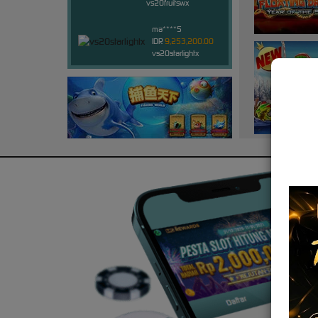
vs20fruitswx
ma****5
IDR
9,253,200.00
vs20starlightx
vsteadf****1
IDR
8,998,000.00
vswaysbandit
ans****a
IDR
6,998,600.00
vs20olympgate
rydhos****e
IDR
6,989,400.00
vswaysmahwblck
miste****0
IDR
6,784,500.00
vs20gatotx
be****7
IDR
6,724,500.00
vs20stararx