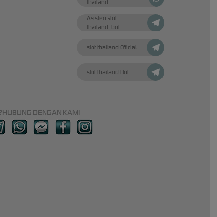
thailand
Asisten slot
thailand_bot
slot thailand OfficiaL
slot thailand Bot
RHUBUNG DENGAN KAMI