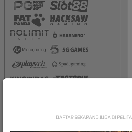
DAFTAR SEKARANG JUGA DI PELIT