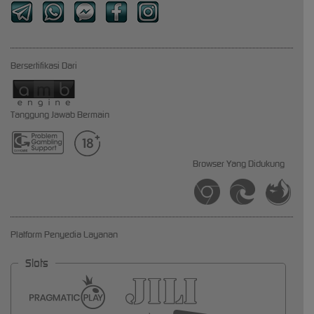
Bersertifikasi Dari
Tanggung Jawab Bermain
Browser Yang Didukung
Platform Penyedia Layanan
Slots