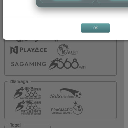
OK
Olahraga
Togel