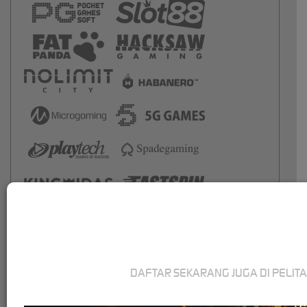
DAFTAR SEKARANG JUGA DI PELIT