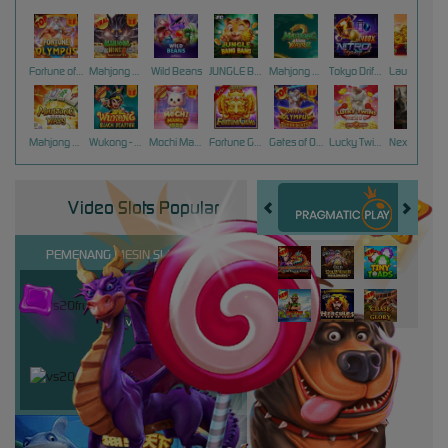
Fortune of Olympus
Mahjong Wins 3 – Black Scatter
Wild Beans
JUNGLE BANG BANG
Mahjong Ways 2
Tokyo Drift Nitro
Laughing Buddha Nexus
Mahjong Ways
Wukong - Black Scatter
Mochi Mania 1000
Fortune Gems
Gates of Olympus Super Scatter
Lucky Twins Nexus
Nexus Tombstone RIP
Video Slots Popular
PEMENANG MESIN SLOT
miste****0
IDR
15,047,200.00
vs20fruitswx
ma****5
IDR
9,253,200.00
vs20starlightx
vsteadf****1
IDR
8,998,000.00