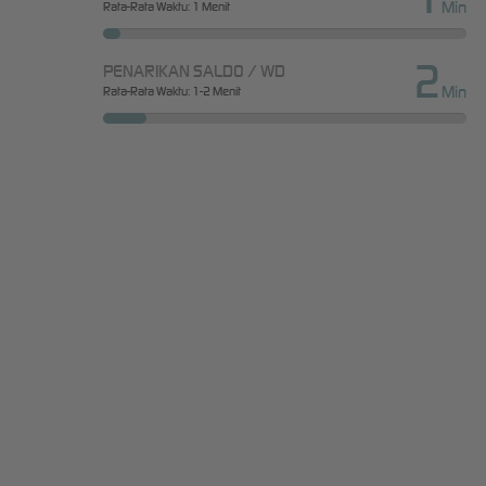
Min
Rata-Rata Waktu: 1 Menit
2
PENARIKAN SALDO / WD
Min
Rata-Rata Waktu: 1-2 Menit