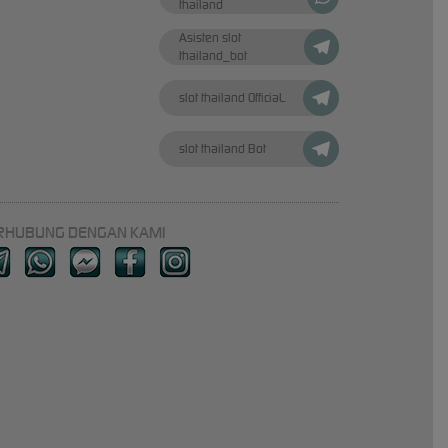
thailand
Asisten slot
thailand_bot
slot thailand OfficiaL
slot thailand Bot
RHUBUNG DENGAN KAMI