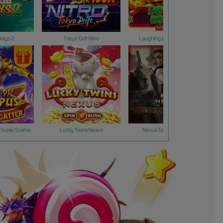
Ways 2
Tokyo Drift Nitro
Laughing Buddha Nexus
Super Scatter
Lucky Twins Nexus
Nexus Tombstone RIP