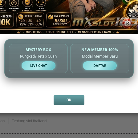
Panduan in
Pindai kode QR
untuk Unduh
Android APK
MYSTERY BOX
NEW MEMBER 100%
Rungkad? Tetap Cuan
Modal Member Baru
LIVE CHAT
DAFTAR
OK
uan
Tentang slot thailand