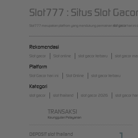
Slot777 : Situs Slot Ga
Slot777 merupakan platfrom yang mendukung permainan
slot gacor
hari in
Rekomendasi
Slot gacor
Slot online
slot gacor terbaru
slot gacor ma
Platform
Slot Gacor hari ini
Slot Online
slot gacor terbaru
Kategori
slot gacor
slot thailand
slot gacor 2026
slot gacor hari
TRANSAKSI
Keunggulan Pelayanan
1
DEPOSIT slot thailand