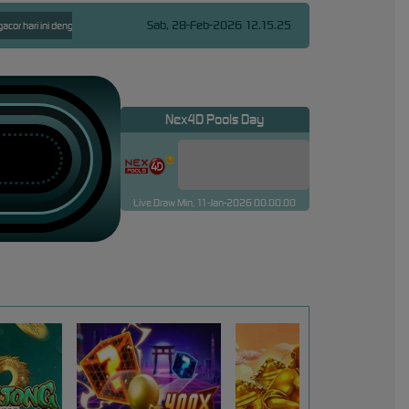
Sab, 28-Feb-2026 12.15.25
ni dengan berbagai kemenangan besar setiap hari permain akan menemukan maxwin keseruan jac
Nex4D Pools Day
Live Draw Min, 11-Jan-2026 00.00.00