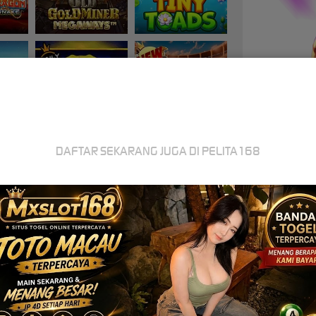
DAFTAR SEKARANG JUGA DI PELITA168
UNDUH APLIK
SLOT THAIL
Nikmati berbagai pe
slot tha
App