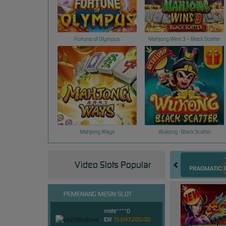
Fortune of Olympus
Mahjong Wins 3 – Black Scatter
Mahjong Ways
Wukong - Black Scatter
Video Slots Popular
PEMENANG MESIN SLOT
miste****0
IDR
15,047,200.00