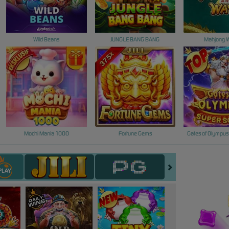
Wild Beans
JUNGLE BANG BANG
Mahjong 
Mochi Mania 1000
Fortune Gems
Gates of Olympus 