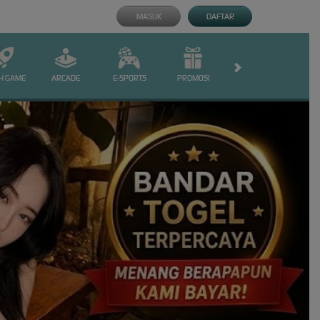
MASUK
DAFTAR
H GAME
ARCADE
E-SPORTS
PROMOSI