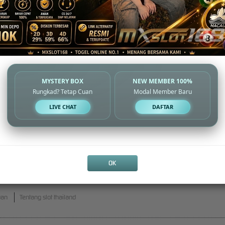
MYSTERY BOX
NEW MEMBER 100%
Rungkad? Tetap Cuan
Modal Member Baru
LIVE CHAT
DAFTAR
OK
uan
Tentang slot thailand