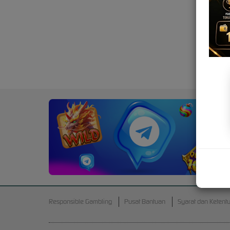
be****7
IDR
6,592,400.00
vs20fruitswx
sco****9
IDR
5,941,200.00
vs20fruitswx
miste****0
IDR
4,520,000.00
vs20olympx
Responsible Gambling
Pusat Bantuan
Syarat dan Ketent