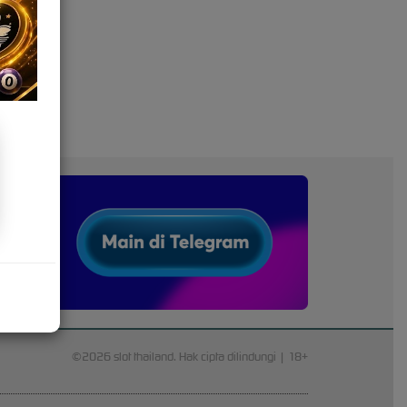
Pindai kode
untuk Und
Android A
©2026 slot thailand. Hak cipta dilindungi | 18+