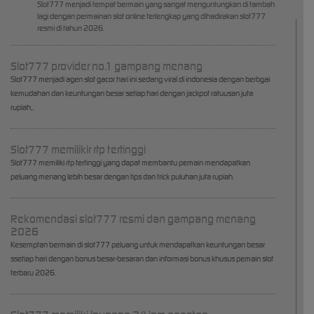
Slot777 menjadi tempat bermain yang sangat menguntungkan di tambah
lagi dengan permainan slot online terlengkap yang dihadirakan slot777
resmi di tahun 2026.
Slot777 provider no.1 gampang menang
Slot777 menjadi agen slot gacor hari ini sedang viral di indonesia dengan berbgai
kemudahan dan keuntungan besar setiap hari dengan jackpot ratuusan juta
rupiah,.
Slot777 memilikir rtp tertinggi
Slot777 memiliki rtp tertinggi yang dapat membantu pemain mendapatkan
peluang menang lebih besar dengan tips dan trick puluhan juta rupiah.
Rekomendasi slot777 resmi dan gampang menang
2026
Kesemptan bermain di slot777 peluang untuk mendapatkan keuntungan besar
ssetiap hari dengan bonus besar-besaran dan informasi bonus khusus pemain slot
terbaru 2026.