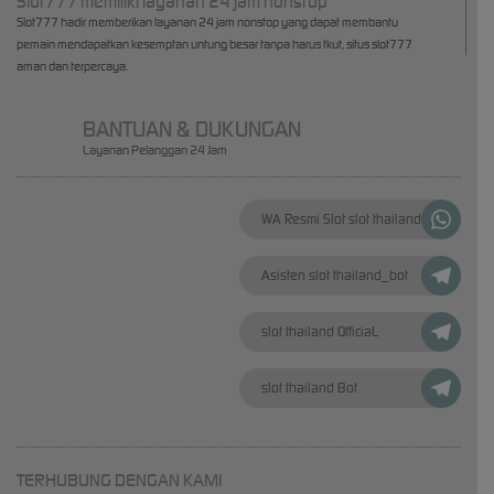
Slot777 memiliki layanan 24 jam nonstop
Slot777 hadir memberikan layanan 24 jam nonstop yang dapat membantu
pemain mendapatkan kesemptan untung besar tanpa harus tkut, situs slot777
aman dan terpercaya.
BANTUAN & DUKUNGAN
Layanan Pelanggan 24 Jam
WA Resmi Slot slot thailand
Asisten slot thailand_bot
slot thailand OfficiaL
slot thailand Bot
TERHUBUNG DENGAN KAMI