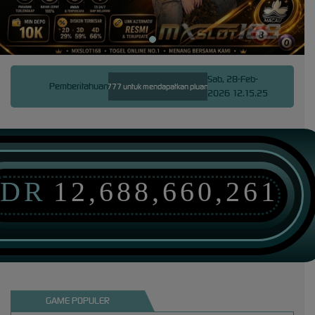
Sab, 28-Feb-
Pemberitahuan
di hadirkan provider slot777 untuk mendapatkan pluang jackpt besar setiap hari.
Slot777 m
2026 12.15.25
IDR
12,688,660,261
GAME POPULER