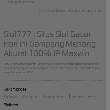
Tentang slot thailand
©2026 slot thailand. Hak cipta dilindungi | 18+
Slot777 : Situs Slot Gacor
Hari ini Gampang Menang
Akurat 100% JP Maxwin
Slot777 merupakan platfrom yang mendukung permainan
slot gacor
hari ini dengan
berbagai kemenangan besar setiap hari permain akan menemukan maxwin keseruan
jackpot besar akurat 100%.
Rekomendasi
Slot gacor
Slot online
slot gacor terbaru
slot gacor maxwin
Platform