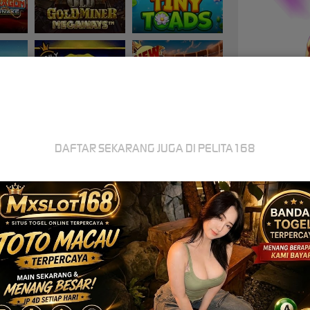
DAFTAR SEKARANG JUGA DI PELITA168