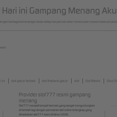
cor Hari ini Gampang Menang A
i dengan berbagai kemenangan besar setiap hari permain akan menemukan maxwin keseruan jackp
xwin
 ini
slot gacor terbaik
slot thailand gacor
slot
Slot Resmi
Situs Sl
Provider slot777 resmi gampang
menang
Slot777 menjadi tempat bermain yang sangat menguntungkan
di tambah lagi dengan permainan slot online terlengkap yang
dihadirakan slot777 resmi di tahun 2026.