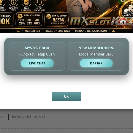
MYSTERY BOX
NEW MEMBER 100%
Rungkad? Tetap Cuan
Modal Member Baru
LIVE CHAT
DAFTAR
OK
uan
Tentang slot thailand