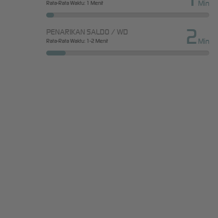
Min
Rata-Rata Waktu: 1 Menit
2
PENARIKAN SALDO / WD
Min
Rata-Rata Waktu: 1-2 Menit