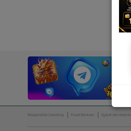
be****7
IDR
6,592,400.00
vs20fruitswx
sco****9
IDR
5,941,200.00
vs20fruitswx
miste****0
IDR
4,520,000.00
vs20olympx
Responsible Gambling
Pusat Bantuan
Syarat dan Ketent