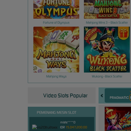
Fortune of Olympus
Mahjong Wins 3 – Black Scatter
Mahjong Ways
Wukong - Black Scatter
Video Slots Popular
PEMENANG MESIN SLOT
miste****0
IDR
15,047,200.00