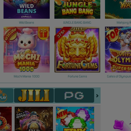
Wild Beans
JUNGLE BANG BANG
Mahjong 
Mochi Mania 1000
Fortune Gems
Gates of Olympus 