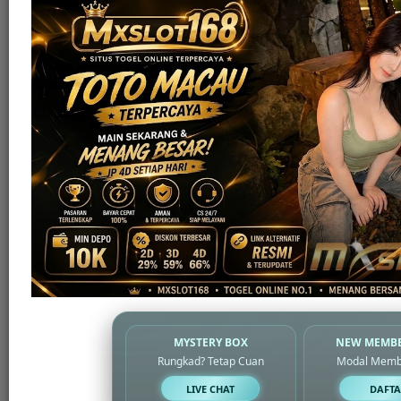
MYSTERY BOX
NEW MEMBE
Rungkad? Tetap Cuan
Modal Memb
Live Casino
LIVE CHAT
DAFTA