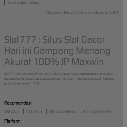
Tentang slot thailand
©2026 slot thailand. Hak cipta dilindungi | 18+
Slot777 : Situs Slot Gacor
Hari ini Gampang Menang
Akurat 100% JP Maxwin
Slot777 merupakan platfrom yang mendukung permainan
slot gacor
hari ini dengan
berbagai kemenangan besar setiap hari permain akan menemukan maxwin keseruan
jackpot besar akurat 100%.
Rekomendasi
Slot gacor
Slot online
slot gacor terbaru
slot gacor maxwin
Platform