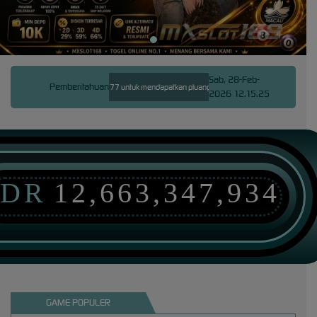
Sab, 28-Feb-
Pemberitahuan
di hadirkan provider slot777 untuk mendapatkan pluang jackpt besar setiap hari.
Slot777 m
2026 12.15.25
IDR
12,663,347,395
GAME POPULER