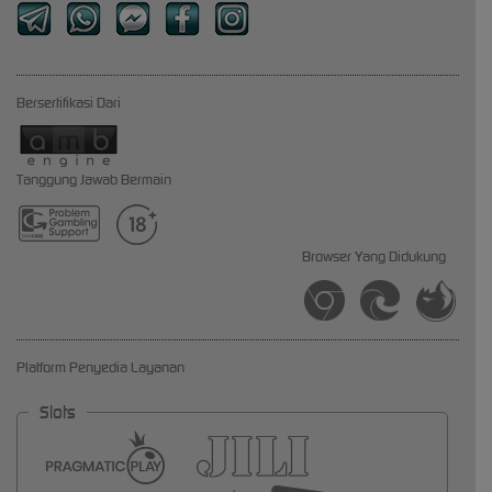
Bersertifikasi Dari
Tanggung Jawab Bermain
Browser Yang Didukung
Platform Penyedia Layanan
Slots