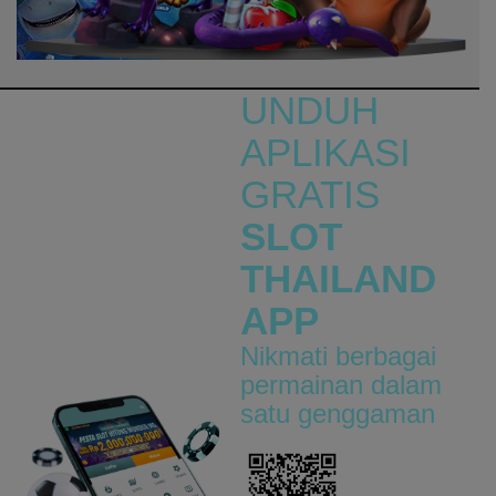
vswaysbandit
ans****a
IDR
6,998,600.00
vs20olympgate
UNDUH
rydhos****e
APLIKASI
IDR
6,989,400.00
GRATIS
vswaysmahwblck
SLOT
miste****0
IDR
6,784,500.00
THAILAND
vs20gatotx
APP
be****7
IDR
6,724,500.00
Nikmati berbagai
vs20stararx
permainan dalam
be****7
satu genggaman
IDR
6,592,400.00
vs20fruitswx
sco****9
IDR
5,941,200.00