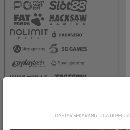
DAFTAR SEKARANG JUGA DI PELIT