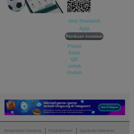
vs20fruitswx
miste****0
IDR
4,520,000.00
slot thailand
vs20olympx
App
Panduan instalasi
Pindai
kode
QR
untuk
Unduh
Android
APK
Responsible Gambling
Pusat Bantuan
Syarat dan Ketentuan