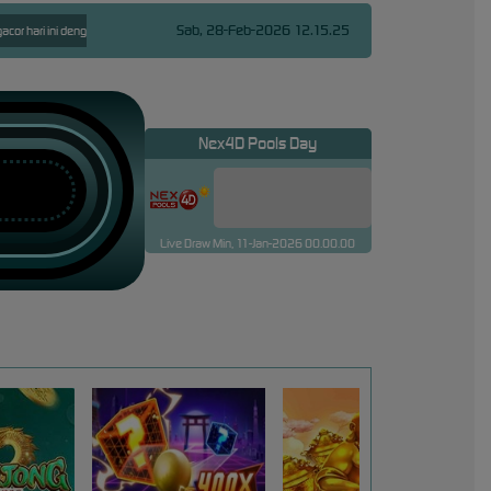
Sab, 28-Feb-2026 12.15.25
ni dengan berbagai kemenangan besar setiap hari permain akan menemukan maxwin keseruan jac
Nex4D Pools Day
Live Draw Min, 11-Jan-2026 00.00.00