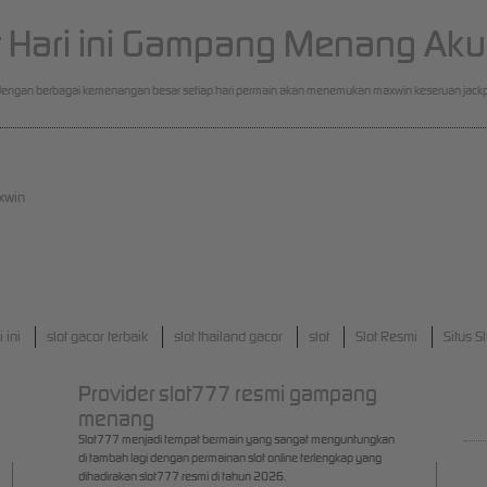
cor Hari ini Gampang Menang A
i dengan berbagai kemenangan besar setiap hari permain akan menemukan maxwin keseruan jackp
xwin
 ini
slot gacor terbaik
slot thailand gacor
slot
Slot Resmi
Situs Sl
Provider slot777 resmi gampang
menang
Slot777 menjadi tempat bermain yang sangat menguntungkan
di tambah lagi dengan permainan slot online terlengkap yang
dihadirakan slot777 resmi di tahun 2026.