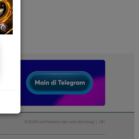
Pindai kode
untuk Und
Android A
©2026 slot thailand. Hak cipta dilindungi | 18+