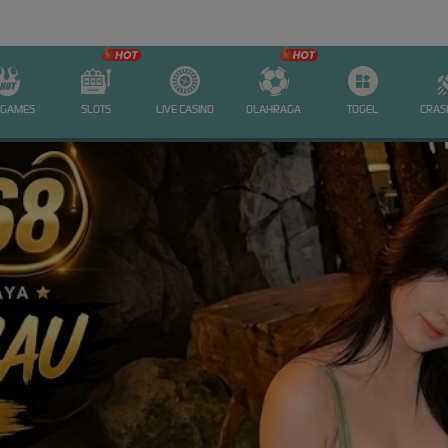
 GAMES
SLOTS
LIVE CASINO
OLAHRAGA
TOGEL
CRAS