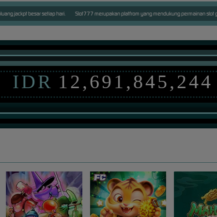
esar setiap hari.
Slot777 merupakan platfrom yang mendukung permainan slot gacor hari i
IDR
12,691,845,244