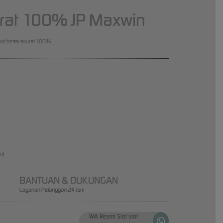
kurat 100% JP Maxwin
ot besar akurat 100%.
ot
BANTUAN & DUKUNGAN
Layanan Pelanggan 24 Jam
WA Resmi Slot slot