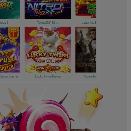
Ways 2
Tokyo Drift Nitro
Laughing Buddha Nexus
Super Scatter
Lucky Twins Nexus
Nexus Tombstone RIP