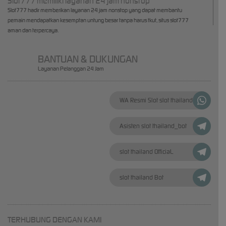
Slot777 memiliki layanan 24 jam nonstop
Slot777 hadir memberikan layanan 24 jam nonstop yang dapat membantu
pemain mendapatkan kesemptan untung besar tanpa harus tkut, situs slot777
aman dan terpercaya.
BANTUAN & DUKUNGAN
Layanan Pelanggan 24 Jam
WA Resmi Slot slot thailand
Asisten slot thailand_bot
slot thailand OfficiaL
slot thailand Bot
TERHUBUNG DENGAN KAMI