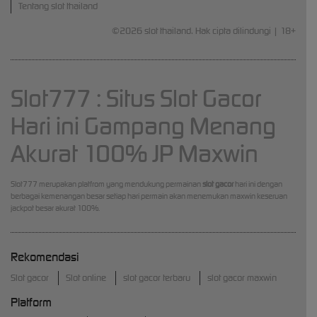
Tentang slot thailand
©2026 slot thailand. Hak cipta dilindungi | 18+
Slot777 : Situs Slot Gacor
Hari ini Gampang Menang
Akurat 100% JP Maxwin
Slot777 merupakan platfrom yang mendukung permainan
slot gacor
hari ini dengan
berbagai kemenangan besar setiap hari permain akan menemukan maxwin keseruan
jackpot besar akurat 100%.
Rekomendasi
Slot gacor
Slot online
slot gacor terbaru
slot gacor maxwin
Platform