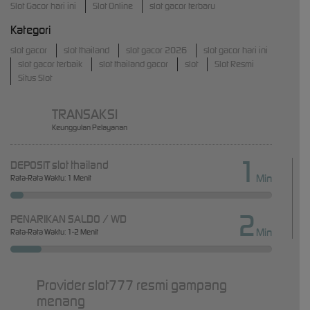
Slot Gacor hari ini
Slot Online
slot gacor terbaru
Kategori
slot gacor
slot thailand
slot gacor 2026
slot gacor hari ini
slot gacor terbaik
slot thailand gacor
slot
Slot Resmi
Situs Slot
TRANSAKSI
Keunggulan Pelayanan
1
DEPOSIT slot thailand
Min
Rata-Rata Waktu: 1 Menit
2
PENARIKAN SALDO / WD
Min
Rata-Rata Waktu: 1-2 Menit
Provider slot777 resmi gampang
menang