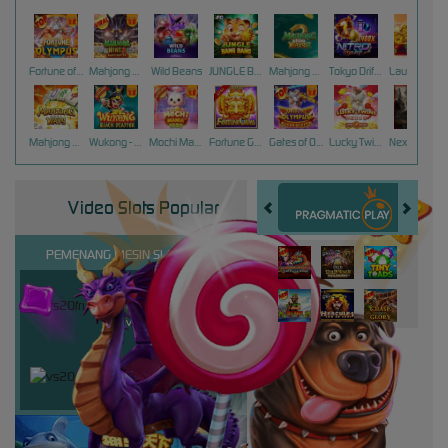
Fortune of Olympus
Mahjong Wins 3 – Black Scatter
Wild Beans
JUNGLE BANG BANG
Mahjong Ways 2
Tokyo Drift Nitro
Laughing Buddha Nexus
Mahjong Ways
Wukong - Black Scatter
Mochi Mania 1000
Fortune Gems
Gates of Olympus Super Scatter
Lucky Twins Nexus
Nexus Tombstone RIP
Video Slots Popular
PEMENANG MESIN SLOT
miste****0
IDR
15,047,200.00
vs20fruitswx
ma****5
IDR
9,253,200.00
vs20starlightx
vsteadf****1
IDR
8,998,000.00