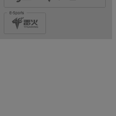
E-Sports