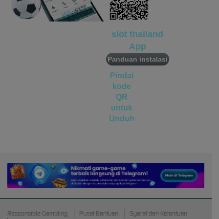
vs20fruitswx
miste****0
IDR
4,520,000.00
slot thailand
vs20olympx
App
Panduan instalasi
Pindai
kode
QR
untuk
Unduh
Android
APK
Responsible Gambling
Pusat Bantuan
Syarat dan Ketentuan