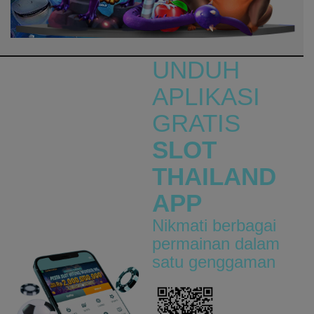
vswaysbandit
ans****a
IDR
6,998,600.00
vs20olympgate
UNDUH
rydhos****e
APLIKASI
IDR
6,989,400.00
GRATIS
vswaysmahwblck
SLOT
miste****0
IDR
6,784,500.00
THAILAND
vs20gatotx
APP
be****7
IDR
6,724,500.00
Nikmati berbagai
vs20stararx
permainan dalam
be****7
satu genggaman
IDR
6,592,400.00
vs20fruitswx
sco****9
IDR
5,941,200.00