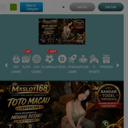
Main di
MASUK
DAFTAR
Telegram
HOT
SLOTS
LIVE
OLAHRAGA
TOGEL
CRASH
ARCADE
E-
PROMOSI
GAMES
CASINO
GAME
SPORTS