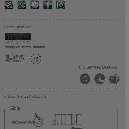
Bersertifikasi Dari
Tanggung Jawab Bermain
Browser Yang Didukung
Platform Penyedia Layanan
Slots