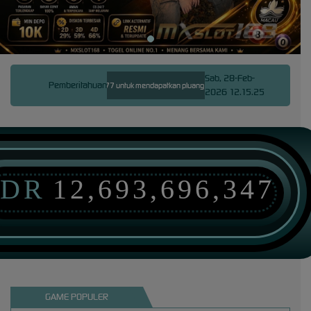
Sab, 28-Feb-
Pemberitahuan
i hadirkan provider slot777 untuk mendapatkan pluang jackpt besar setiap hari.
Slot777 me
2026 12.15.25
IDR
12,693,696,347
GAME POPULER