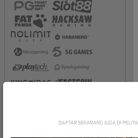
DAFTAR SEKARANG JUGA DI PELIT