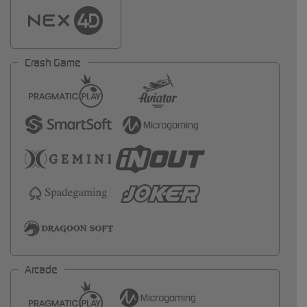
Crash Game
Arcade