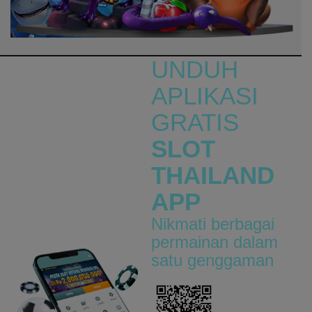
vswaysbandit
ans****a
IDR
6,998,600.00
vs20olympgate
UNDUH
rydhos****e
APLIKASI
IDR
6,989,400.00
GRATIS
vswaysmahwblck
SLOT
miste****0
IDR
6,784,500.00
THAILAND
vs20gatotx
APP
be****7
IDR
6,724,500.00
Nikmati berbagai
vs20stararx
permainan dalam
be****7
satu genggaman
IDR
6,592,400.00
vs20fruitswx
sco****9
IDR
5,941,200.00