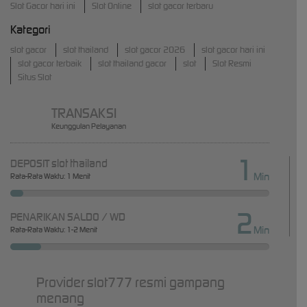
Slot Gacor hari ini
Slot Online
slot gacor terbaru
Kategori
slot gacor
slot thailand
slot gacor 2026
slot gacor hari ini
slot gacor terbaik
slot thailand gacor
slot
Slot Resmi
Situs Slot
TRANSAKSI
Keunggulan Pelayanan
1
DEPOSIT slot thailand
Min
Rata-Rata Waktu: 1 Menit
2
PENARIKAN SALDO / WD
Min
Rata-Rata Waktu: 1-2 Menit
Provider slot777 resmi gampang
menang