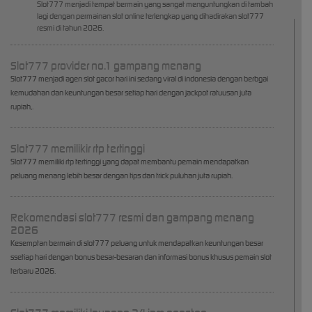
Slot777 menjadi tempat bermain yang sangat menguntungkan di tambah
lagi dengan permainan slot online terlengkap yang dihadirakan slot777
resmi di tahun 2026.
Slot777 provider no.1 gampang menang
Slot777 menjadi agen slot gacor hari ini sedang viral di indonesia dengan berbgai
kemudahan dan keuntungan besar setiap hari dengan jackpot ratuusan juta
rupiah,.
Slot777 memilikir rtp tertinggi
Slot777 memiliki rtp tertinggi yang dapat membantu pemain mendapatkan
peluang menang lebih besar dengan tips dan trick puluhan juta rupiah.
Rekomendasi slot777 resmi dan gampang menang
2026
Kesemptan bermain di slot777 peluang untuk mendapatkan keuntungan besar
ssetiap hari dengan bonus besar-besaran dan informasi bonus khusus pemain slot
terbaru 2026.