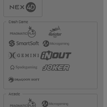
Crash Game
Arcade