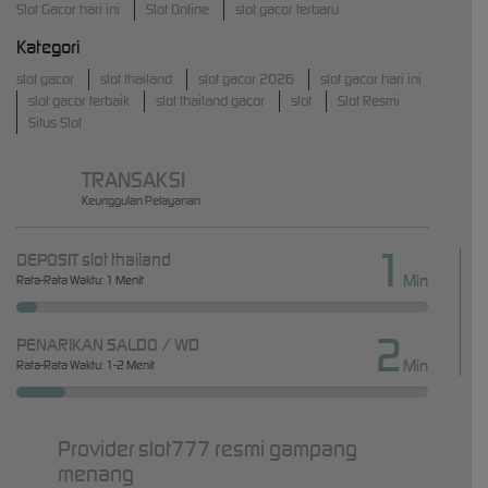
Slot Gacor hari ini
Slot Online
slot gacor terbaru
Kategori
slot gacor
slot thailand
slot gacor 2026
slot gacor hari ini
slot gacor terbaik
slot thailand gacor
slot
Slot Resmi
Situs Slot
TRANSAKSI
Keunggulan Pelayanan
1
DEPOSIT slot thailand
Min
Rata-Rata Waktu: 1 Menit
2
PENARIKAN SALDO / WD
Min
Rata-Rata Waktu: 1-2 Menit
Provider slot777 resmi gampang
menang