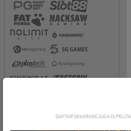
DAFTAR SEKARANG JUGA DI PELIT