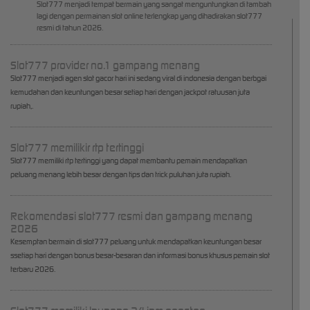
Slot777 menjadi tempat bermain yang sangat menguntungkan di tambah
lagi dengan permainan slot online terlengkap yang dihadirakan slot777
resmi di tahun 2026.
Slot777 provider no.1 gampang menang
Slot777 menjadi agen slot gacor hari ini sedang viral di indonesia dengan berbgai
kemudahan dan keuntungan besar setiap hari dengan jackpot ratuusan juta
rupiah,.
Slot777 memilikir rtp tertinggi
Slot777 memiliki rtp tertinggi yang dapat membantu pemain mendapatkan
peluang menang lebih besar dengan tips dan trick puluhan juta rupiah.
Rekomendasi slot777 resmi dan gampang menang
2026
Kesemptan bermain di slot777 peluang untuk mendapatkan keuntungan besar
ssetiap hari dengan bonus besar-besaran dan informasi bonus khusus pemain slot
terbaru 2026.