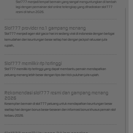
Slot777 menjadi tempat bermain yang sangat menguntungkan di tambah
lagi dengan permainan slot online terlengkap yang dihadirakan slot777
resmi di tahun 2026.
Slot777 provider no.1 gampang menang
Slot777 menjadi agen slot gacor hari ini sedang viral di indonesia dengan berbgai
kemudahan dan keuntungan besar setiap hari dengan jackpot ratuusan juta
rupiah,.
Slot777 memilikir rtp tertinggi
Slot777 memiliki rtp tertinggi yang dapat membantu pemain mendapatkan
peluang menang lebih besar dengan tips dan trick puluhan juta rupiah.
Rekomendasi slot777 resmi dan gampang menang
2026
Kesemptan bermain di slot777 peluang untuk mendapatkan keuntungan besar
ssetiap hari dengan bonus besar-besaran dan informasi bonus khusus pemain slot
terbaru 2026.