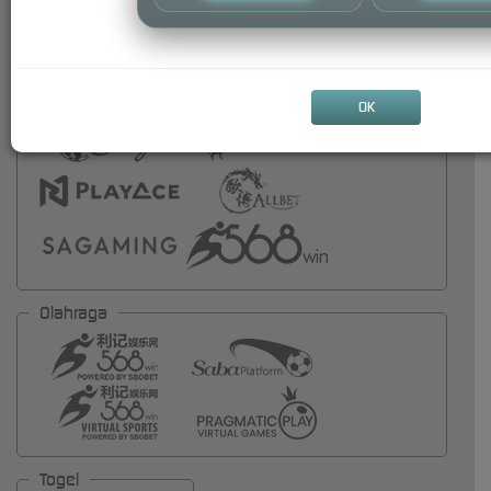
OK
Olahraga
Togel