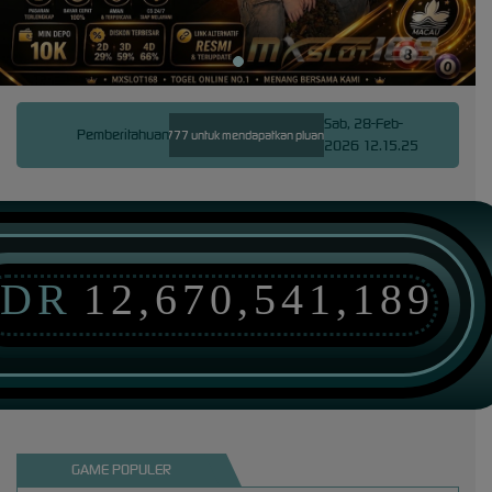
Sab, 28-Feb-
Pemberitahuan
di hadirkan provider slot777 untuk mendapatkan pluang jackpt besar setiap hari.
Slot777 m
2026 12.15.25
IDR
12,670,541,189
GAME POPULER