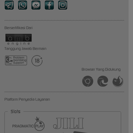
Bersertifikasi Dari
Tanggung Jawab Bermain
Browser Yang Didukung
Platform Penyedia Layanan
Slots