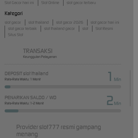
Slot Gacor hari ini
Slot Online
slot gacor terbaru
Kategori
slot gacor
slot thailand
slot gacor 2026
slot gacor hari ini
slot gacor terbaik
slot thailand gacor
slot
Slot Resmi
Situs Slot
TRANSAKSI
Keunggulan Pelayanan
1
DEPOSIT slot thailand
Min
Rata-Rata Waktu: 1 Menit
2
PENARIKAN SALDO / WD
Min
Rata-Rata Waktu: 1-2 Menit
Provider slot777 resmi gampang
menang