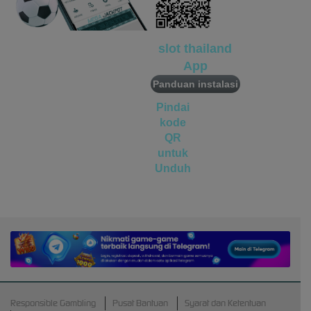
vs20fruitswx
miste****0
IDR
4,520,000.00
slot thailand
vs20olympx
App
Panduan instalasi
Pindai
kode
QR
untuk
Unduh
Android
APK
Responsible Gambling
Pusat Bantuan
Syarat dan Ketentuan