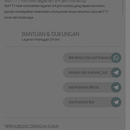
Slot777 memiliki layanan 24 jam nonstop
Slot777 hadir memberikan layanan 24 jam nonstop yang dapat membantu
pemain mendapatkan kesemptan untung besar tanpa harus tkut, situs slot777
aman dan terpercaya.
BANTUAN & DUKUNGAN
Layanan Pelanggan 24 Jam
WA Resmi Slot slot thailand
Asisten slot thailand_bot
slot thailand OfficiaL
slot thailand Bot
TERHUBUNG DENGAN KAMI