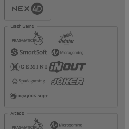
Crash Game
Arcade