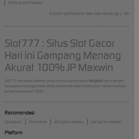
Tentang slot thailand
©2026 slot thailand. Hak cipta dilindungi | 18+
Slot777 : Situs Slot Gacor
Hari ini Gampang Menang
Akurat 100% JP Maxwin
Slot777 merupakan platfrom yang mendukung permainan
slot gacor
hari ini dengan
berbagai kemenangan besar setiap hari permain akan menemukan maxwin keseruan
jackpot besar akurat 100%.
Rekomendasi
Slot gacor
Slot online
slot gacor terbaru
slot gacor maxwin
Platform