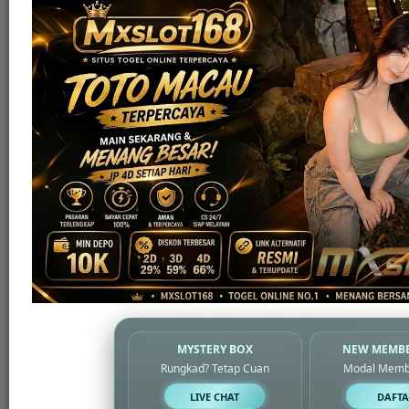
MYSTERY BOX
NEW MEMBE
Rungkad? Tetap Cuan
Modal Memb
Live Casino
LIVE CHAT
DAFTA