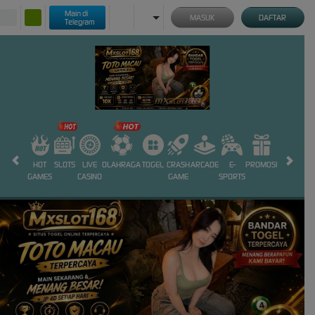
Main di
MASUK
DAFTAR
Telegram
HOT
SLOTS
LIVE
OLAHRAGA
TOGEL
CRASH
ARCADE
E-
PROMOSI
GAMES
CASINO
GAME
SPORTS