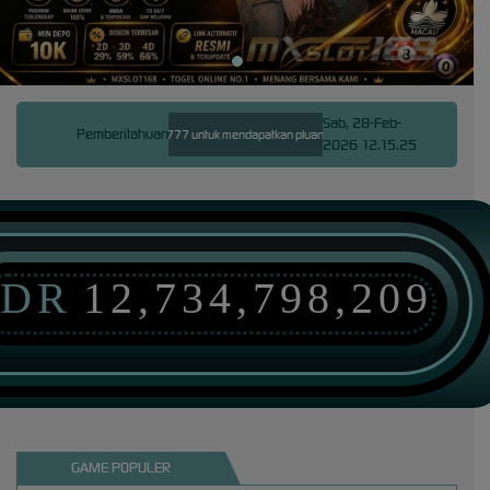
Sab, 28-Feb-
Pemberitahuan
 di hadirkan provider slot777 untuk mendapatkan pluang jackpt besar setiap hari.
Slot777 
2026 12.15.25
IDR
12,734,801,183
GAME POPULER