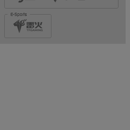
E-Sports