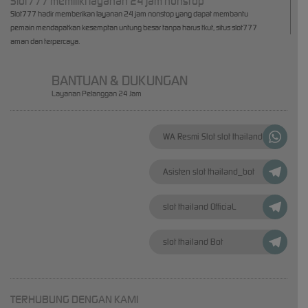
Slot777 memiliki layanan 24 jam nonstop
Slot777 hadir memberikan layanan 24 jam nonstop yang dapat membantu
pemain mendapatkan kesemptan untung besar tanpa harus tkut, situs slot777
aman dan terpercaya.
BANTUAN & DUKUNGAN
Layanan Pelanggan 24 Jam
WA Resmi Slot slot thailand
Asisten slot thailand_bot
slot thailand OfficiaL
slot thailand Bot
TERHUBUNG DENGAN KAMI