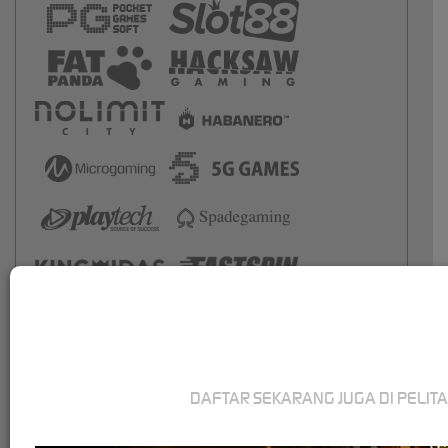
DAFTAR SEKARANG JUGA DI PELIT