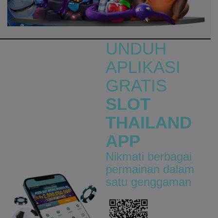
vswaysbandit
ans****a
IDR
6,998,600.00
vs20olympgate
UNDUH
rydhos****e
APLIKASI
IDR
6,989,400.00
GRATIS
vswaysmahwblck
SLOT
miste****0
IDR
6,784,500.00
THAILAND
vs20gatotx
APP
be****7
IDR
6,724,500.00
Nikmati berbagai
vs20stararx
permainan dalam
be****7
satu genggaman
IDR
6,592,400.00
vs20fruitswx
sco****9
IDR
5,941,200.00