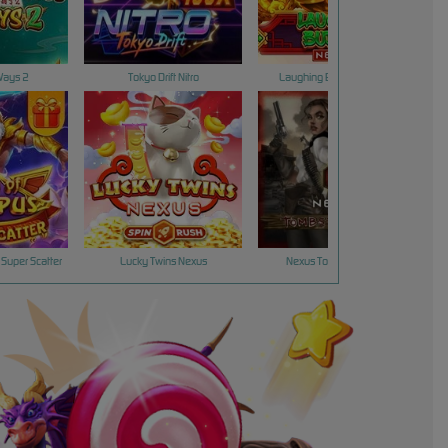
Ways 2
Tokyo Drift Nitro
Laughing Buddha Nexus
Super Scatter
Lucky Twins Nexus
Nexus Tombstone RIP