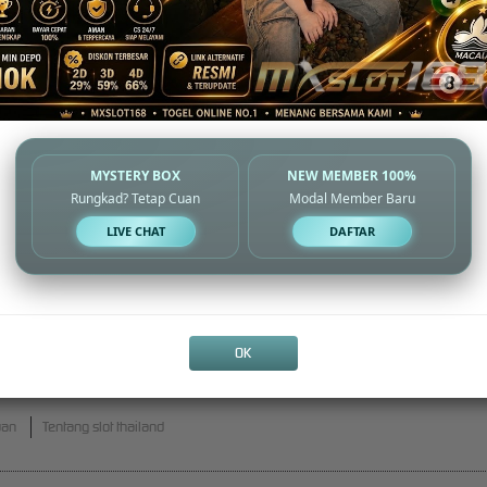
MYSTERY BOX
NEW MEMBER 100%
Rungkad? Tetap Cuan
Modal Member Baru
LIVE CHAT
DAFTAR
OK
uan
Tentang slot thailand