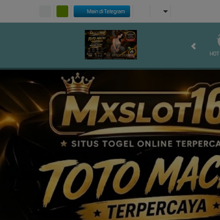
Main di Telegram
HOT