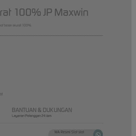
kurat 100% JP Maxwin
ot besar akurat 100%.
ot
BANTUAN & DUKUNGAN
Layanan Pelanggan 24 Jam
WA Resmi Slot slot