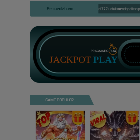
Pemberitahuan
 keuntungan besar yang selalu di hadirkan provider slot777 untuk mendapatkan pluang jackpt b
JACKPOT
PLAY
GAME POPULER