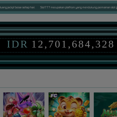
esar setiap hari.
Slot777 merupakan platfrom yang mendukung permainan slot gacor hari in
IDR
12,701,684,328