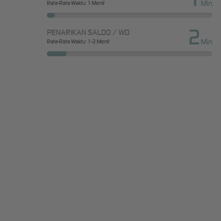
Min
Rata-Rata Waktu: 1 Menit
2
PENARIKAN SALDO / WD
Min
Rata-Rata Waktu: 1-2 Menit