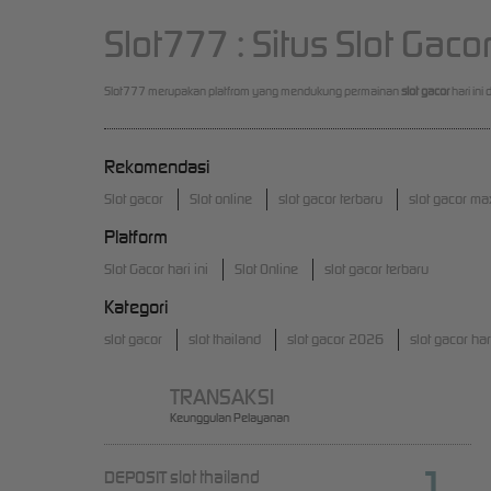
Slot777 : Situs Slot Ga
Slot777 merupakan platfrom yang mendukung permainan
slot gacor
hari in
Rekomendasi
Slot gacor
Slot online
slot gacor terbaru
slot gacor ma
Platform
Slot Gacor hari ini
Slot Online
slot gacor terbaru
Kategori
slot gacor
slot thailand
slot gacor 2026
slot gacor hari
TRANSAKSI
Keunggulan Pelayanan
1
DEPOSIT slot thailand