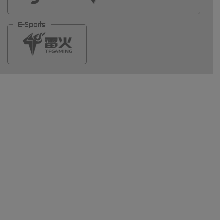
E-Sports