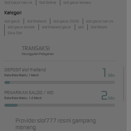
Slot Gacor hari ini
Slot Online
slot gacor terbaru
Kategori
slot gacor
slot thailand
slot gacor 2026
slot gacor hari ini
slot gacor terbaik
slot thailand gacor
slot
Slot Resmi
Situs Slot
TRANSAKSI
Keunggulan Pelayanan
1
DEPOSIT slot thailand
Min
Rata-Rata Waktu: 1 Menit
2
PENARIKAN SALDO / WD
Min
Rata-Rata Waktu: 1-2 Menit
Provider slot777 resmi gampang
menang