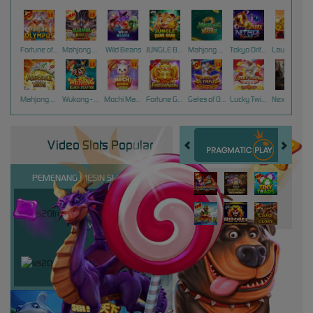
Fortune of Olympus
Mahjong Wins 3 – Black Scatter
Wild Beans
JUNGLE BANG BANG
Mahjong Ways 2
Tokyo Drift Nitro
Laughing Buddha Nexus
Mahjong Ways
Wukong - Black Scatter
Mochi Mania 1000
Fortune Gems
Gates of Olympus Super Scatter
Lucky Twins Nexus
Nexus Tombstone RIP
Video Slots Popular
PEMENANG MESIN SLOT
miste****0
IDR
15,047,200.00
vs20fruitswx
ma****5
IDR
9,253,200.00
vs20starlightx
vsteadf****1
IDR
8,998,000.00