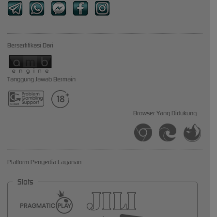
Bersertifikasi Dari
Tanggung Jawab Bermain
Browser Yang Didukung
Platform Penyedia Layanan
Slots