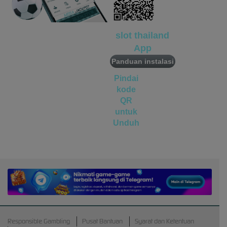
vs20fruitswx
miste****0
IDR
4,520,000.00
slot thailand
vs20olympx
App
Panduan instalasi
Pindai
kode
QR
untuk
Unduh
Android
APK
Responsible Gambling
Pusat Bantuan
Syarat dan Ketentuan