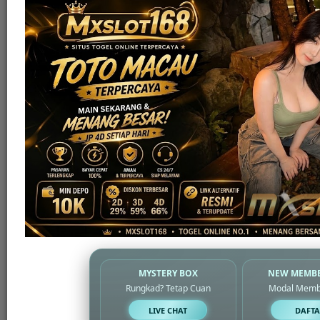
MYSTERY BOX
NEW MEMBE
Rungkad? Tetap Cuan
Modal Memb
Live Casino
LIVE CHAT
DAFTA