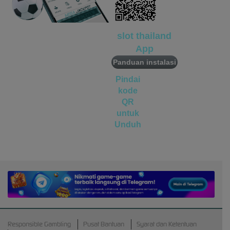
vs20fruitswx
miste****0
IDR
4,520,000.00
slot thailand
vs20olympx
App
Panduan instalasi
Pindai
kode
QR
untuk
Unduh
Android
APK
Responsible Gambling
Pusat Bantuan
Syarat dan Ketentuan