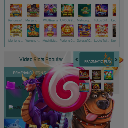
Fortune of Olympus
Mahjong Wins 3 – Black Scatter
Wild Beans
JUNGLE BANG BANG
Mahjong Ways 2
Tokyo Drift Nitro
Laughing Buddha Nexus
Mahjong Ways
Wukong - Black Scatter
Mochi Mania 1000
Fortune Gems
Gates of Olympus Super Scatter
Lucky Twins Nexus
Nexus Tombstone RIP
Video Slots Popular
PEMENANG MESIN SLOT
miste****0
IDR
15,047,200.00
vs20fruitswx
ma****5
IDR
9,253,200.00
vs20starlightx
vsteadf****1
IDR
8,998,000.00