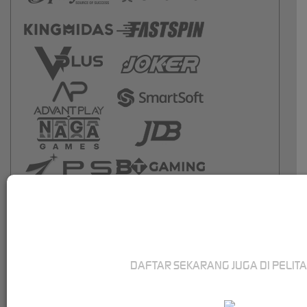
DAFTAR SEKARANG JUGA DI PELIT