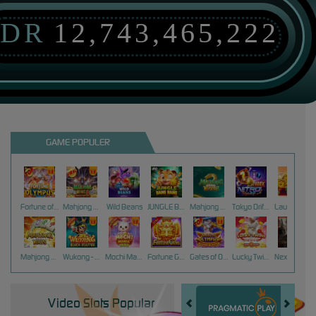
IDR
12,743,465,222
GAME POPULER
Fortune of Olympus
Mahjong Wins 3 – Black Scatter
Wild Beans
JUNGLE BANG BANG
Mahjong Ways 2
Tokyo Drift Nitro
Laughing Buddha Nexus
Mahjong Ways
Wukong - Black Scatter
Mochi Mania 1000
Fortune Gems
Gates of Olympus Super Scatter
Lucky Twins Nexus
Nexus Tombstone RIP
Video Slots Popular