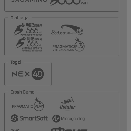
Olahraga
Togel
Crash Game