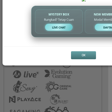
MYSTERY BOX
NEW MEMBE
Rungkad? Tetap Cuan
Modal Memb
LIVE CHAT
DAFTA
Live Casino
OK