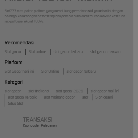
Slot777 merupakan platfrom yang mendukung permainan
slot gacor
hari ini dengan
berbagai kemenangan besar setiap hari permain akan menemukan maxwin keseruan
jackpot besar akurat 100%.
Rekomendasi
Slot gacor
Slot online
slot gacor terbaru
slot gacor maxwin
Platform
Slot Gacor hari ini
Slot Online
slot gacor terbaru
Kategori
slot gacor
slot thailand
slot gacor 2026
slot gacor hari ini
slot gacor terbaik
slot thailand gacor
slot
Slot Resmi
Situs Slot
TRANSAKSI
Keunggulan Pelayanan