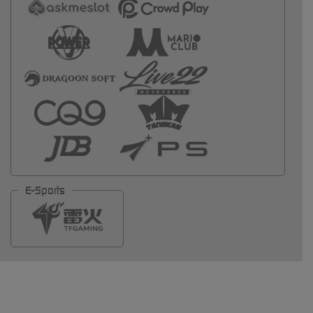
E-Sports