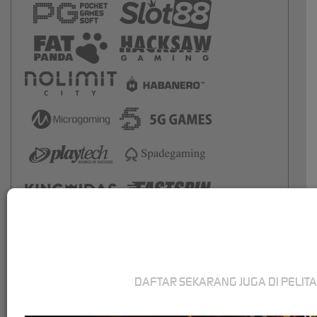
DAFTAR SEKARANG JUGA DI PELIT