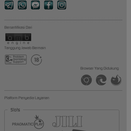
Bersertifikasi Dari
Tanggung Jawab Bermain
Browser Yang Didukung
Platform Penyedia Layanan
Slots