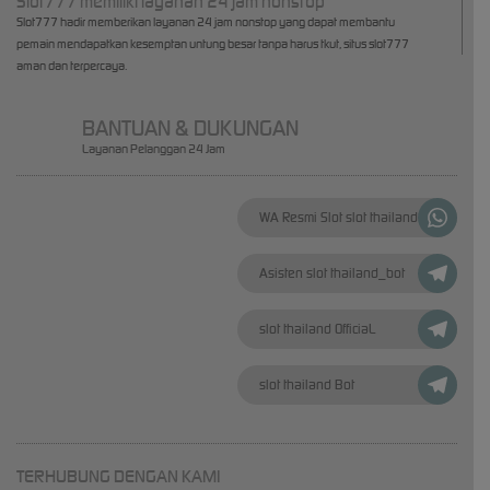
Slot777 memiliki layanan 24 jam nonstop
Slot777 hadir memberikan layanan 24 jam nonstop yang dapat membantu
pemain mendapatkan kesemptan untung besar tanpa harus tkut, situs slot777
aman dan terpercaya.
BANTUAN & DUKUNGAN
Layanan Pelanggan 24 Jam
WA Resmi Slot slot thailand
Asisten slot thailand_bot
slot thailand OfficiaL
slot thailand Bot
TERHUBUNG DENGAN KAMI