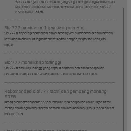
Slot777 menjadi tempat bermain yang sangat menguntungkan di tambah
lagi dengan permainan slot online terlengkap yang dihadirakan slot777
resmi di tahun 2026.
Slot777 provider no.1 gampang menang
Slot777 menjadi agen slot gacor hari ini sedang viral di indonesia dengan berbgai
kemudahan dan keuntungan besar setiap hari dengan jackpot ratuusan juta
rupiah,.
Slot777 memilikir rtp tertinggi
Slot777 memiliki rtp tertinggi yang dapat membantu pemain mendapatkan
peluang menang lebih besar dengan tips dan trick puluhan juta rupiah.
Rekomendasi slot777 resmi dan gampang menang
2026
Kesemptan bermain di slot777 peluang untuk mendapatkan keuntungan besar
ssetiap hari dengan bonus besar-besaran dan informasi bonus khusus pemain slot
terbaru 2026.