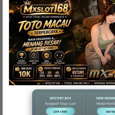
MYSTERY BOX
NEW MEMBE
Rungkad? Tetap Cuan
Modal Memb
Live Casino
LIVE CHAT
DAFTA