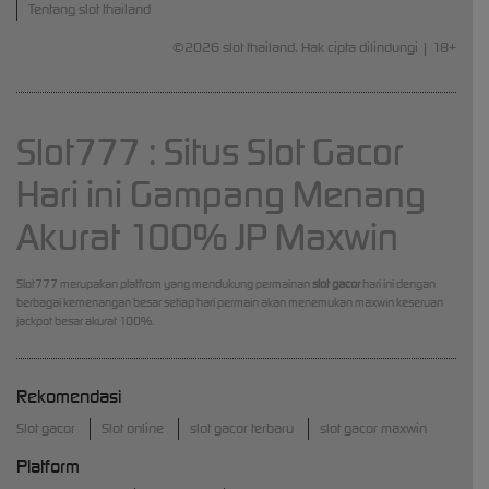
Tentang slot thailand
©2026 slot thailand. Hak cipta dilindungi | 18+
Slot777 : Situs Slot Gacor
Hari ini Gampang Menang
Akurat 100% JP Maxwin
Slot777 merupakan platfrom yang mendukung permainan
slot gacor
hari ini dengan
berbagai kemenangan besar setiap hari permain akan menemukan maxwin keseruan
jackpot besar akurat 100%.
Rekomendasi
Slot gacor
Slot online
slot gacor terbaru
slot gacor maxwin
Platform