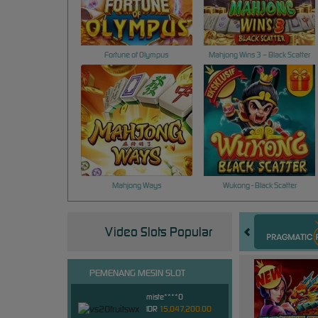
Fortune of Olympus
Mahjong Wins 3 – Black Scatter
Mahjong Ways
Wukong - Black Scatter
Video Slots Popular
PEMENANG MESIN SLOT
miste****0
IDR
15,047,200.00