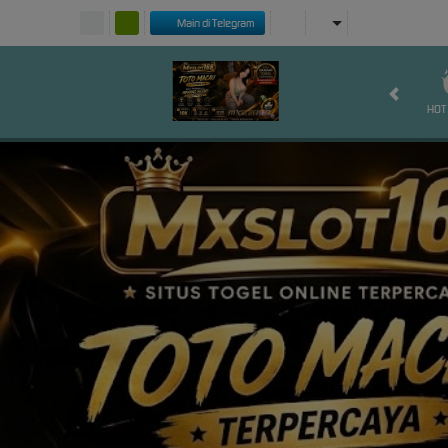
Main di Telegram
HOT