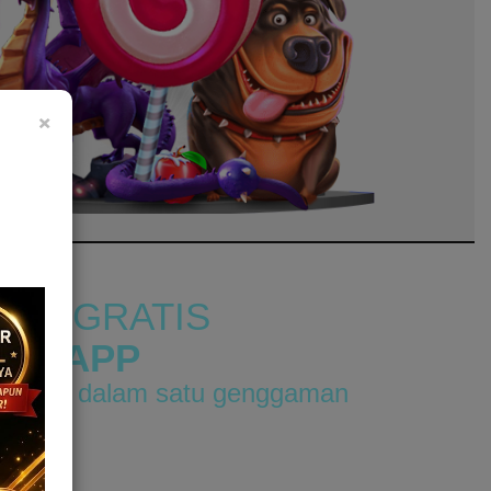
×
ASI GRATIS
AND APP
rmainan dalam satu genggaman
iland