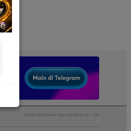
stalasi
©2026 slot thailand. Hak cipta dilindungi | 18+