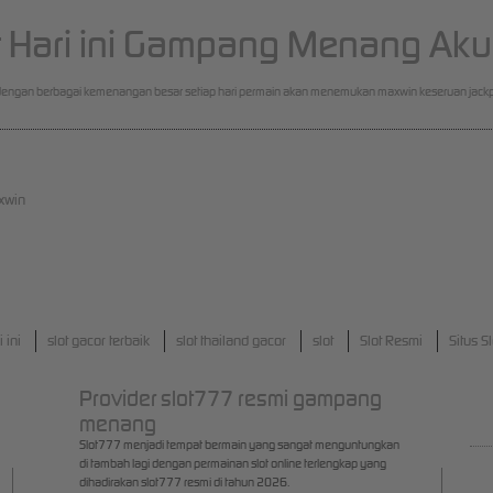
cor Hari ini Gampang Menang A
i dengan berbagai kemenangan besar setiap hari permain akan menemukan maxwin keseruan jackp
xwin
 ini
slot gacor terbaik
slot thailand gacor
slot
Slot Resmi
Situs Sl
Provider slot777 resmi gampang
menang
Slot777 menjadi tempat bermain yang sangat menguntungkan
di tambah lagi dengan permainan slot online terlengkap yang
dihadirakan slot777 resmi di tahun 2026.