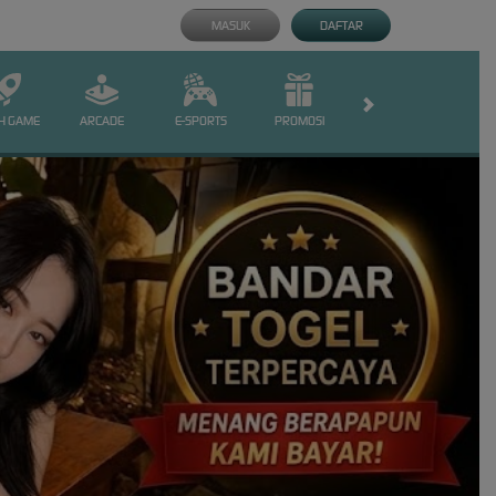
MASUK
DAFTAR
H GAME
ARCADE
E-SPORTS
PROMOSI