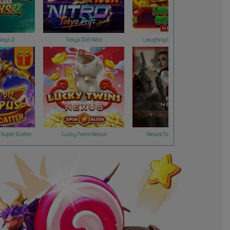
Ways 2
Tokyo Drift Nitro
Laughing Buddha Nexus
Super Scatter
Lucky Twins Nexus
Nexus Tombstone RIP