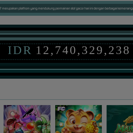
 platfrom yang mendukung permainan slot gacor hari ini dengan berbagai kemenangan besar se
IDR
12,740,329,238