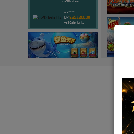
vs20fruitswx
ma****5
IDR
9,253,200.00
vs20starlightx
vsteadf****1
IDR
8,998,000.00
vswaysbandit
ans****a
IDR
6,998,600.00
vs20olympgate
rydhos****e
IDR
6,989,400.00
vswaysmahwblck
miste****0
IDR
6,784,500.00
vs20gatotx
be****7
IDR
6,724,500.00
vs20stararx