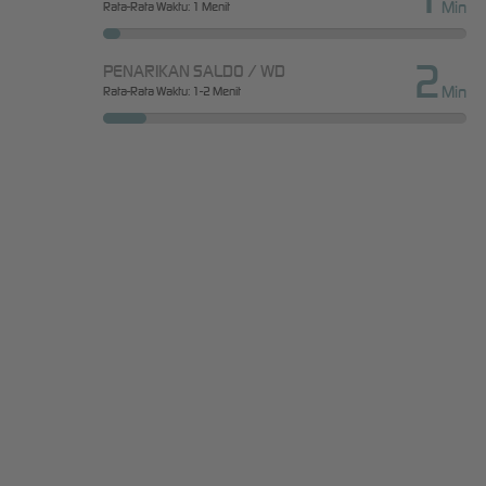
Min
Rata-Rata Waktu: 1 Menit
2
PENARIKAN SALDO / WD
Min
Rata-Rata Waktu: 1-2 Menit