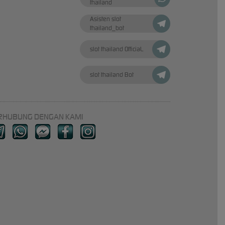
thailand
Asisten slot
thailand_bot
slot thailand OfficiaL
slot thailand Bot
RHUBUNG DENGAN KAMI