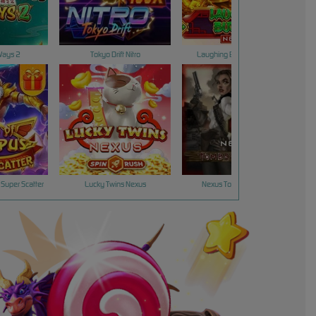
Ways 2
Tokyo Drift Nitro
Laughing Buddha Nexus
Super Scatter
Lucky Twins Nexus
Nexus Tombstone RIP