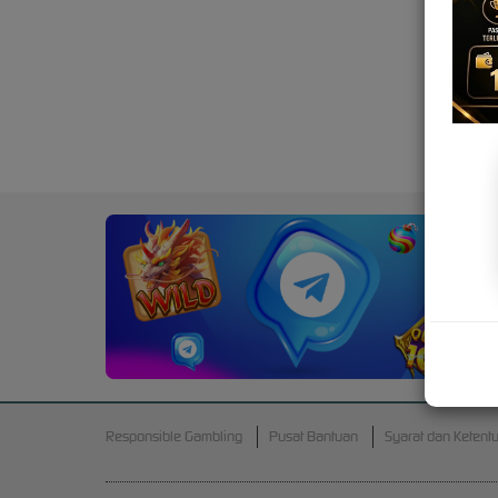
be****7
IDR
6,592,400.00
vs20fruitswx
sco****9
IDR
5,941,200.00
vs20fruitswx
miste****0
IDR
4,520,000.00
vs20olympx
Responsible Gambling
Pusat Bantuan
Syarat dan Ketent