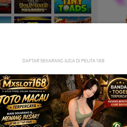
DAFTAR SEKARANG JUGA DI PELITA168