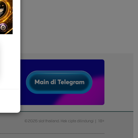
stalasi
©2026 slot thailand. Hak cipta dilindungi | 18+