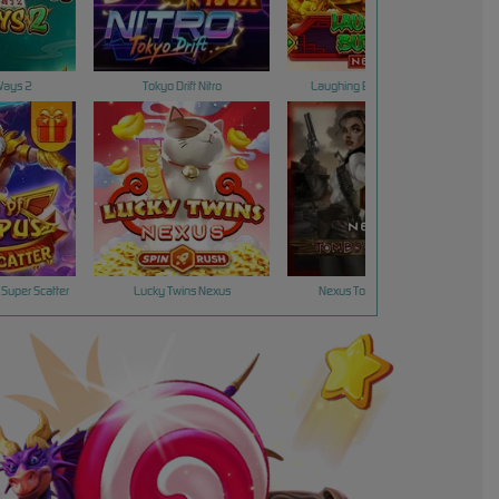
Ways 2
Tokyo Drift Nitro
Laughing Buddha Nexus
Super Scatter
Lucky Twins Nexus
Nexus Tombstone RIP