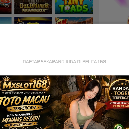
DAFTAR SEKARANG JUGA DI PELITA168
UNDUH APLIK
SLOT THAIL
Nikmati berbagai pe
slot tha
App