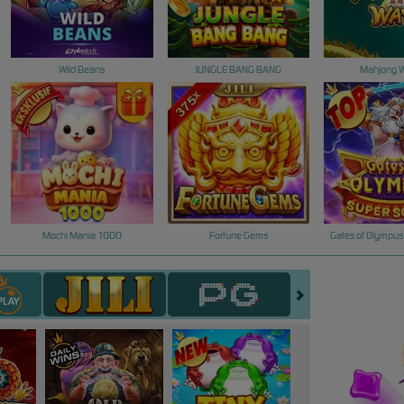
Wild Beans
JUNGLE BANG BANG
Mahjong 
Mochi Mania 1000
Fortune Gems
Gates of Olympus 