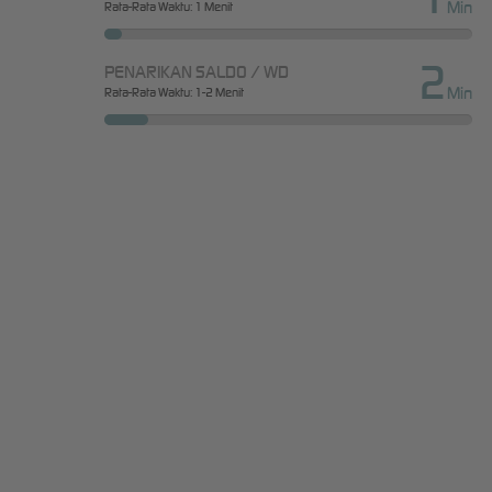
Min
Rata-Rata Waktu: 1 Menit
2
PENARIKAN SALDO / WD
Min
Rata-Rata Waktu: 1-2 Menit