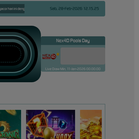
Sab, 28-Feb-2026 12.15.25
ni dengan berbagai kemenangan besar setiap hari permain akan menemukan maxwin keseruan jac
Nex4D Pools Day
Live Draw Min, 11-Jan-2026 00.00.00