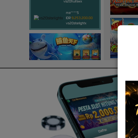
vs20fruitswx
ma****5
IDR
9,253,200.00
vs20starlightx
vsteadf****1
IDR
8,998,000.00
vswaysbandit
ans****a
IDR
6,998,600.00
vs20olympgate
rydhos****e
IDR
6,989,400.00
vswaysmahwblck
miste****0
IDR
6,784,500.00
vs20gatotx
be****7
IDR
6,724,500.00
vs20stararx