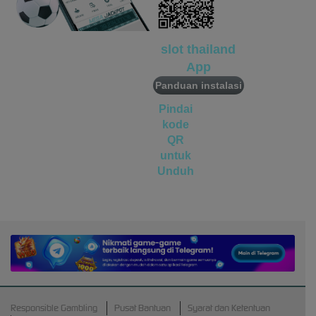
vs20fruitswx
miste****0
IDR
4,520,000.00
slot thailand
vs20olympx
App
Panduan instalasi
Pindai
kode
QR
untuk
Unduh
Android
APK
Responsible Gambling
Pusat Bantuan
Syarat dan Ketentuan