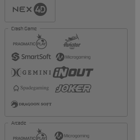
Crash Game
Arcade