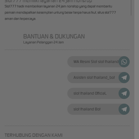
Slot777 memiliki layanan 24 jam nonstop
Slot777 hadir memberikan layanan 24 jam nonstop yang dapat membantu
pemain mendapatkan kesemptan untung besar tanpa harus tkut, situs slot777
aman dan terpercaya.
BANTUAN & DUKUNGAN
Layanan Pelanggan 24 Jam
WA Resmi Slot slot thailand
Asisten slot thailand_bot
slot thailand OfficiaL
slot thailand Bot
TERHUBUNG DENGAN KAMI