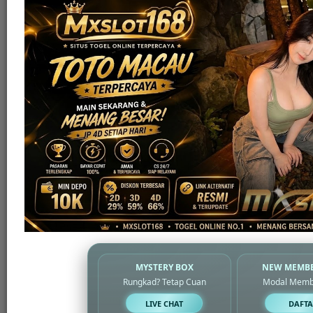
MYSTERY BOX
NEW MEMBE
Rungkad? Tetap Cuan
Modal Memb
Live Casino
LIVE CHAT
DAFTA