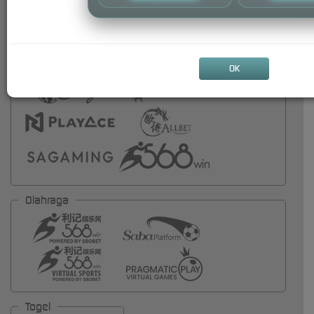
OK
Olahraga
Togel