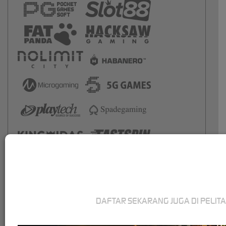
DAFTAR SEKARANG JUGA DI PELIT