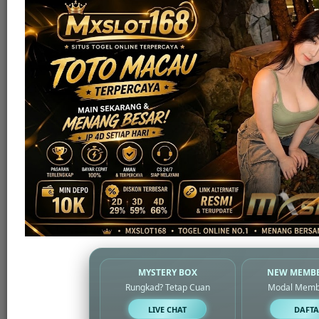
MYSTERY BOX
NEW MEMBE
Rungkad? Tetap Cuan
Modal Memb
Live Casino
LIVE CHAT
DAFTA