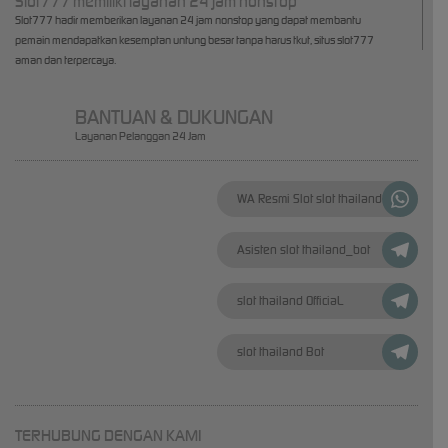
Slot777 memiliki layanan 24 jam nonstop
Slot777 hadir memberikan layanan 24 jam nonstop yang dapat membantu
pemain mendapatkan kesemptan untung besar tanpa harus tkut, situs slot777
aman dan terpercaya.
BANTUAN & DUKUNGAN
Layanan Pelanggan 24 Jam
WA Resmi Slot slot thailand
Asisten slot thailand_bot
slot thailand OfficiaL
slot thailand Bot
TERHUBUNG DENGAN KAMI