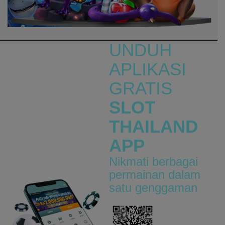
vswaysbandit
ans****a
IDR
6,998,600.00
vs20olympgate
UNDUH
rydhos****e
APLIKASI
IDR
6,989,400.00
GRATIS
vswaysmahwblck
SLOT
miste****0
IDR
6,784,500.00
THAILAND
vs20gatotx
APP
be****7
IDR
6,724,500.00
Nikmati berbagai
vs20stararx
permainan dalam
be****7
satu genggaman
IDR
6,592,400.00
vs20fruitswx
sco****9
IDR
5,941,200.00