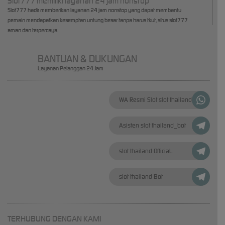
Slot777 memiliki layanan 24 jam nonstop
Slot777 hadir memberikan layanan 24 jam nonstop yang dapat membantu
pemain mendapatkan kesemptan untung besar tanpa harus tkut, situs slot777
aman dan terpercaya.
BANTUAN & DUKUNGAN
Layanan Pelanggan 24 Jam
WA Resmi Slot slot thailand
Asisten slot thailand_bot
slot thailand OfficiaL
slot thailand Bot
TERHUBUNG DENGAN KAMI