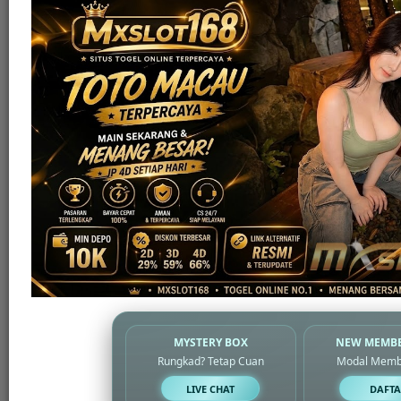
MYSTERY BOX
NEW MEMBE
Rungkad? Tetap Cuan
Modal Memb
Live Casino
LIVE CHAT
DAFTA