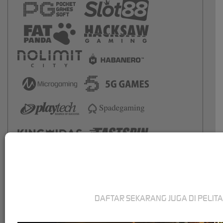
DAFTAR SEKARANG JUGA DI PELIT