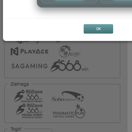
OK
Olahraga
Togel