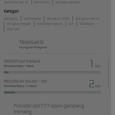
Slot Gacor hari ini
Slot Online
slot gacor terbaru
Kategori
slot gacor
slot thailand
slot gacor 2026
slot gacor hari ini
slot gacor terbaik
slot thailand gacor
slot
Slot Resmi
Situs Slot
TRANSAKSI
Keunggulan Pelayanan
1
DEPOSIT slot thailand
Min
Rata-Rata Waktu: 1 Menit
2
PENARIKAN SALDO / WD
Min
Rata-Rata Waktu: 1-2 Menit
Provider slot777 resmi gampang
menang