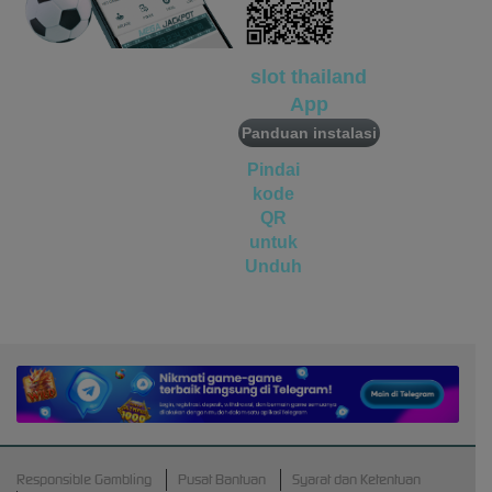
vs20fruitswx
miste****0
IDR
4,520,000.00
slot thailand
vs20olympx
App
Panduan instalasi
Pindai
kode
QR
untuk
Unduh
Android
APK
Responsible Gambling
Pusat Bantuan
Syarat dan Ketentuan