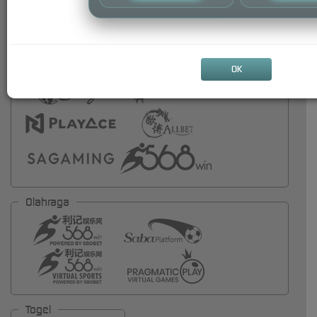
OK
Olahraga
Togel