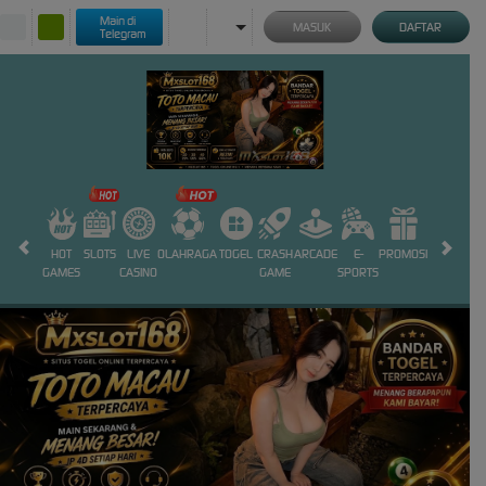
Main di
MASUK
DAFTAR
Telegram
HOT
SLOTS
LIVE
OLAHRAGA
TOGEL
CRASH
ARCADE
E-
PROMOSI
GAMES
CASINO
GAME
SPORTS