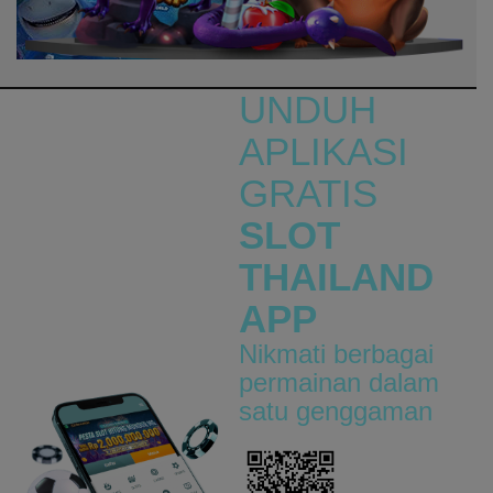
vswaysbandit
ans****a
IDR
6,998,600.00
vs20olympgate
UNDUH
rydhos****e
APLIKASI
IDR
6,989,400.00
GRATIS
vswaysmahwblck
SLOT
miste****0
IDR
6,784,500.00
THAILAND
vs20gatotx
APP
be****7
IDR
6,724,500.00
Nikmati berbagai
vs20stararx
permainan dalam
be****7
satu genggaman
IDR
6,592,400.00
vs20fruitswx
sco****9
IDR
5,941,200.00