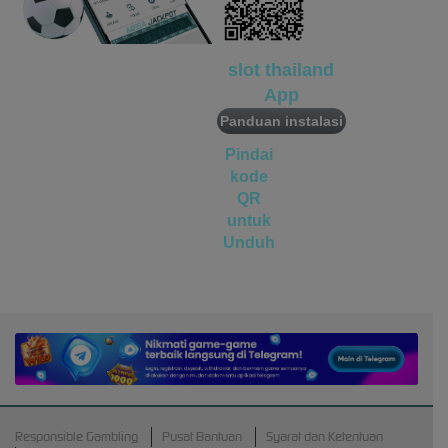
vs20fruitswx
miste****0
IDR
4,520,000.00
slot thailand
vs20olympx
App
Panduan instalasi
Pindai
kode
QR
untuk
Unduh
Android
APK
Responsible Gambling
Pusat Bantuan
Syarat dan Ketentuan