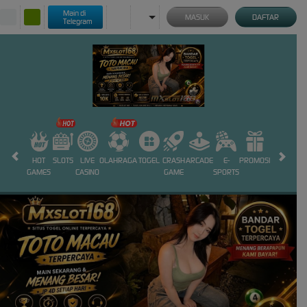
Main di
MASUK
DAFTAR
Telegram
HOT
SLOTS
LIVE
OLAHRAGA
TOGEL
CRASH
ARCADE
E-
PROMOSI
GAMES
CASINO
GAME
SPORTS