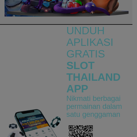
vswaysbandit
ans****a
IDR
6,998,600.00
vs20olympgate
UNDUH
rydhos****e
APLIKASI
IDR
6,989,400.00
GRATIS
vswaysmahwblck
SLOT
miste****0
IDR
6,784,500.00
THAILAND
vs20gatotx
APP
be****7
IDR
6,724,500.00
Nikmati berbagai
vs20stararx
permainan dalam
be****7
satu genggaman
IDR
6,592,400.00
vs20fruitswx
sco****9
IDR
5,941,200.00