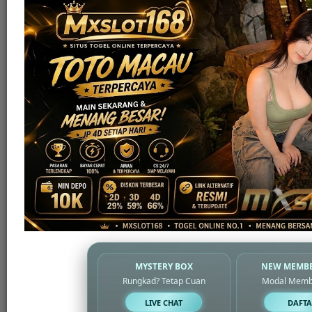
MYSTERY BOX
NEW MEMBE
Rungkad? Tetap Cuan
Modal Memb
Live Casino
LIVE CHAT
DAFTA