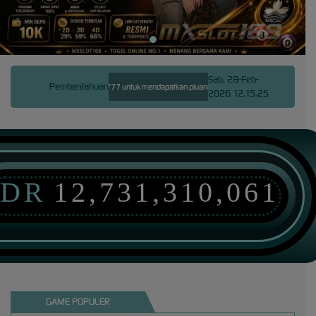
Sab, 28-Feb-
Pemberitahuan
 di hadirkan provider slot777 untuk mendapatkan pluang jackpt besar setiap hari.
Slot777 
2026 12.15.25
IDR
12,731,310,061
GAME POPULER