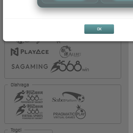
OK
Olahraga
Togel