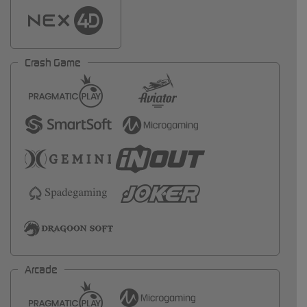
Crash Game
Arcade