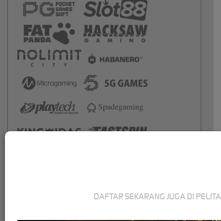
DAFTAR SEKARANG JUGA DI PELIT