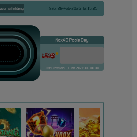
Sab, 28-Feb-2026 12.15.25
i dengan berbagai kemenangan besar setiap hari permain akan menemukan maxwin keseruan jack
Nex4D Pools Day
Live Draw Min, 11-Jan-2026 00.00.00