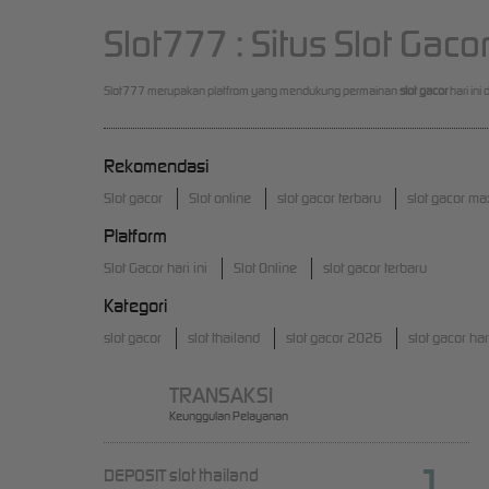
Slot777 : Situs Slot Ga
Slot777 merupakan platfrom yang mendukung permainan
slot gacor
hari in
Rekomendasi
Slot gacor
Slot online
slot gacor terbaru
slot gacor ma
Platform
Slot Gacor hari ini
Slot Online
slot gacor terbaru
Kategori
slot gacor
slot thailand
slot gacor 2026
slot gacor hari
TRANSAKSI
Keunggulan Pelayanan
1
DEPOSIT slot thailand