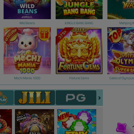
Wild Beans
JUNGLE BANG BANG
Mahjong 
Mochi Mania 1000
Fortune Gems
Gates of Olympus 