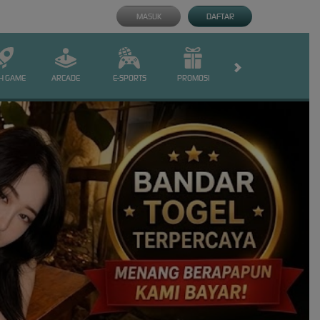
MASUK
DAFTAR
H GAME
ARCADE
E-SPORTS
PROMOSI