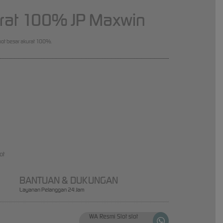
kurat 100% JP Maxwin
ot besar akurat 100%.
ot
BANTUAN & DUKUNGAN
Layanan Pelanggan 24 Jam
WA Resmi Slot slot