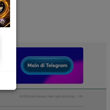
Pindai kode
untuk Und
Android A
©2026 slot thailand. Hak cipta dilindungi | 18+