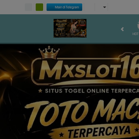
Main di Telegram
HOT