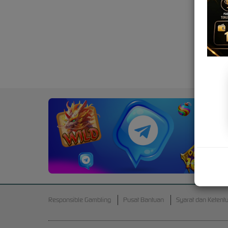
be****7
IDR
6,592,400.00
vs20fruitswx
sco****9
IDR
5,941,200.00
vs20fruitswx
miste****0
IDR
4,520,000.00
vs20olympx
Responsible Gambling
Pusat Bantuan
Syarat dan Ketent