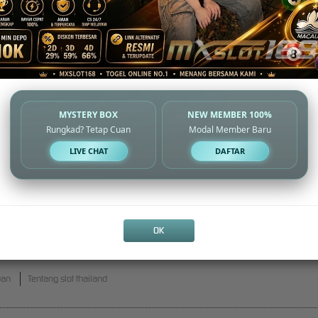
MYSTERY BOX
NEW MEMBER 100%
Rungkad? Tetap Cuan
Modal Member Baru
LIVE CHAT
DAFTAR
OK
uan
Tentang slot thailand