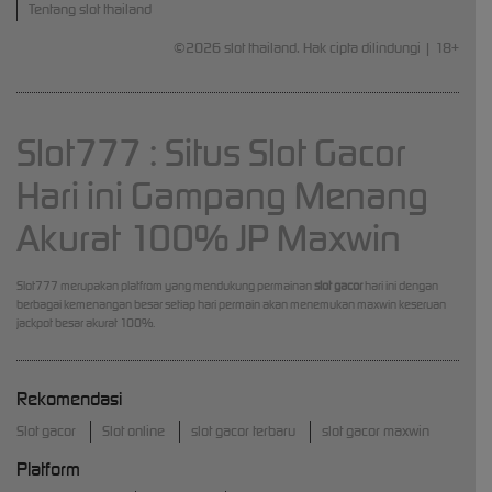
Tentang slot thailand
©2026 slot thailand. Hak cipta dilindungi | 18+
Slot777 : Situs Slot Gacor
Hari ini Gampang Menang
Akurat 100% JP Maxwin
Slot777 merupakan platfrom yang mendukung permainan
slot gacor
hari ini dengan
berbagai kemenangan besar setiap hari permain akan menemukan maxwin keseruan
jackpot besar akurat 100%.
Rekomendasi
Slot gacor
Slot online
slot gacor terbaru
slot gacor maxwin
Platform