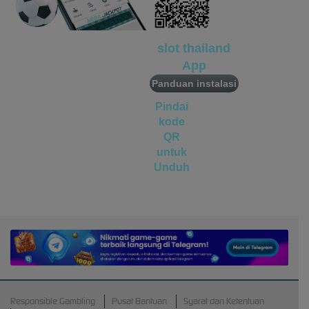
vs20fruitswx
miste****0
IDR
4,520,000.00
slot thailand
vs20olympx
App
Panduan instalasi
Pindai
kode
QR
untuk
Unduh
Android
APK
Responsible Gambling
Pusat Bantuan
Syarat dan Ketentuan