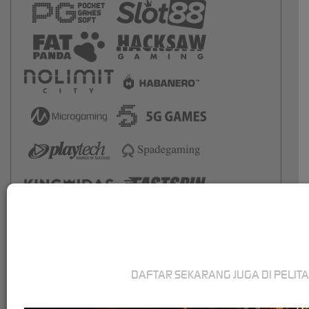
DAFTAR SEKARANG JUGA DI PELIT