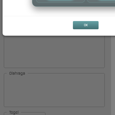
OK
Olahraga
Togel