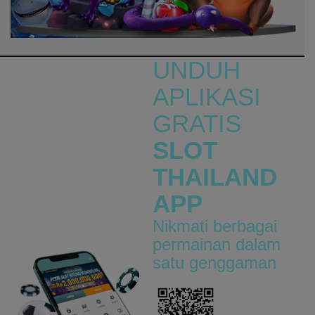
vswaysbandit
ans****a
IDR
6,998,600.00
vs20olympgate
UNDUH
rydhos****e
APLIKASI
IDR
6,989,400.00
GRATIS
vswaysmahwblck
SLOT
miste****0
IDR
6,784,500.00
THAILAND
vs20gatotx
APP
be****7
IDR
6,724,500.00
Nikmati berbagai
vs20stararx
permainan dalam
be****7
satu genggaman
IDR
6,592,400.00
vs20fruitswx
sco****9
IDR
5,941,200.00