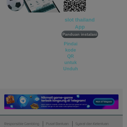
vs20fruitswx
miste****0
IDR
4,520,000.00
slot thailand
vs20olympx
App
Panduan instalasi
Pindai
kode
QR
untuk
Unduh
Android
APK
Responsible Gambling
Pusat Bantuan
Syarat dan Ketentuan