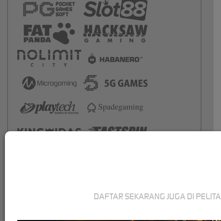
DAFTAR SEKARANG JUGA DI PELIT