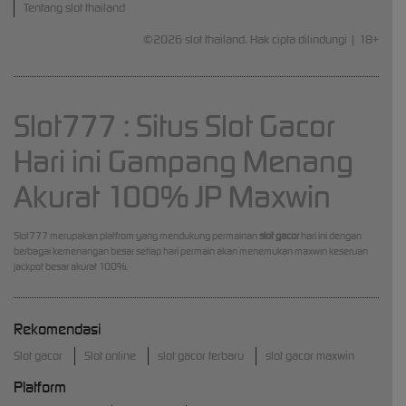
Tentang slot thailand
©2026 slot thailand. Hak cipta dilindungi | 18+
Slot777 : Situs Slot Gacor
Hari ini Gampang Menang
Akurat 100% JP Maxwin
Slot777 merupakan platfrom yang mendukung permainan
slot gacor
hari ini dengan
berbagai kemenangan besar setiap hari permain akan menemukan maxwin keseruan
jackpot besar akurat 100%.
Rekomendasi
Slot gacor
Slot online
slot gacor terbaru
slot gacor maxwin
Platform