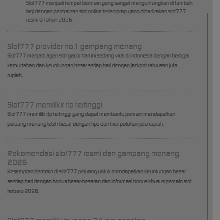
Slot777 menjadi tempat bermain yang sangat menguntungkan di tambah
lagi dengan permainan slot online terlengkap yang dihadirakan slot777
resmi di tahun 2026.
Slot777 provider no.1 gampang menang
Slot777 menjadi agen slot gacor hari ini sedang viral di indonesia dengan berbgai
kemudahan dan keuntungan besar setiap hari dengan jackpot ratuusan juta
rupiah,.
Slot777 memilikir rtp tertinggi
Slot777 memiliki rtp tertinggi yang dapat membantu pemain mendapatkan
peluang menang lebih besar dengan tips dan trick puluhan juta rupiah.
Rekomendasi slot777 resmi dan gampang menang
2026
Kesemptan bermain di slot777 peluang untuk mendapatkan keuntungan besar
ssetiap hari dengan bonus besar-besaran dan informasi bonus khusus pemain slot
terbaru 2026.