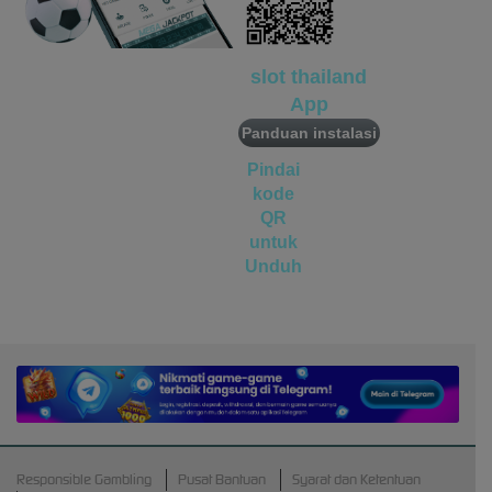
vs20fruitswx
miste****0
IDR
4,520,000.00
slot thailand
vs20olympx
App
Panduan instalasi
Pindai
kode
QR
untuk
Unduh
Android
APK
Responsible Gambling
Pusat Bantuan
Syarat dan Ketentuan