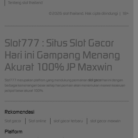
Tentang slot thailand
©2026 slot thailand. Hak cipta dilindungi | 18+
Slot777 : Situs Slot Gacor
Hari ini Gampang Menang
Akurat 100% JP Maxwin
Slot777 merupakan platfrom yang mendukung permainan
slot gacor
hari ini dengan
berbagai kemenangan besar setiap hari permain akan menemukan maxwin keseruan
jackpot besar akurat 100%.
Rekomendasi
Slot gacor
Slot online
slot gacor terbaru
slot gacor maxwin
Platform