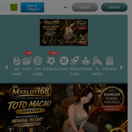
Main di
MASUK
DAFTAR
Telegram
HOT
SLOTS
LIVE
OLAHRAGA
TOGEL
CRASH
ARCADE
E-
PROMOSI
GAMES
CASINO
GAME
SPORTS