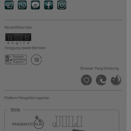
Bersertifikasi Dari
Tanggung Jawab Bermain
Browser Yang Didukung
Platform Penyedia Layanan
Slots