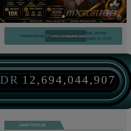
Sab, 28-Feb-
Pemberitahuan
di hadirkan provider slot777 untuk mendapatkan pluang jackpt besar setiap hari.
Slot777 m
2026 12.15.25
IDR
12,694,044,907
GAME POPULER