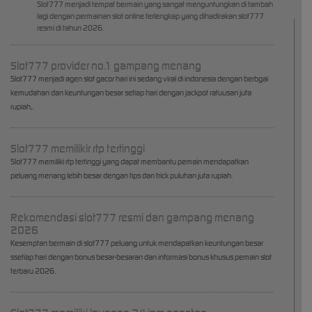
Slot777 menjadi tempat bermain yang sangat menguntungkan di tambah
lagi dengan permainan slot online terlengkap yang dihadirakan slot777
resmi di tahun 2026.
Slot777 provider no.1 gampang menang
Slot777 menjadi agen slot gacor hari ini sedang viral di indonesia dengan berbgai
kemudahan dan keuntungan besar setiap hari dengan jackpot ratuusan juta
rupiah,.
Slot777 memilikir rtp tertinggi
Slot777 memiliki rtp tertinggi yang dapat membantu pemain mendapatkan
peluang menang lebih besar dengan tips dan trick puluhan juta rupiah.
Rekomendasi slot777 resmi dan gampang menang
2026
Kesemptan bermain di slot777 peluang untuk mendapatkan keuntungan besar
ssetiap hari dengan bonus besar-besaran dan informasi bonus khusus pemain slot
terbaru 2026.