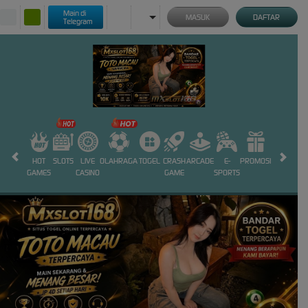
Main di
MASUK
DAFTAR
Telegram
HOT
SLOTS
LIVE
OLAHRAGA
TOGEL
CRASH
ARCADE
E-
PROMOSI
GAMES
CASINO
GAME
SPORTS