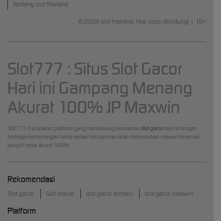
Tentang slot thailand
©2026 slot thailand. Hak cipta dilindungi | 18+
Slot777 : Situs Slot Gacor
Hari ini Gampang Menang
Akurat 100% JP Maxwin
Slot777 merupakan platfrom yang mendukung permainan
slot gacor
hari ini dengan
berbagai kemenangan besar setiap hari permain akan menemukan maxwin keseruan
jackpot besar akurat 100%.
Rekomendasi
Slot gacor
Slot online
slot gacor terbaru
slot gacor maxwin
Platform