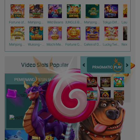
Fortune of Olympus
Mahjong Wins 3 – Black Scatter
Wild Beans
JUNGLE BANG BANG
Mahjong Ways 2
Tokyo Drift Nitro
Laughing Buddha Nexus
Mahjong Ways
Wukong - Black Scatter
Mochi Mania 1000
Fortune Gems
Gates of Olympus Super Scatter
Lucky Twins Nexus
Nexus Tombstone RIP
Video Slots Popular
PEMENANG MESIN SLOT
miste****0
IDR
15,047,200.00
vs20fruitswx
ma****5
IDR
9,253,200.00
vs20starlightx
vsteadf****1
IDR
8,998,000.00