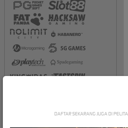
DAFTAR SEKARANG JUGA DI PELIT