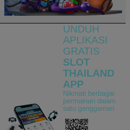
vswaysbandit
ans****a
IDR
6,998,600.00
vs20olympgate
UNDUH
rydhos****e
APLIKASI
IDR
6,989,400.00
GRATIS
vswaysmahwblck
SLOT
miste****0
IDR
6,784,500.00
THAILAND
vs20gatotx
APP
be****7
IDR
6,724,500.00
Nikmati berbagai
vs20stararx
permainan dalam
be****7
satu genggaman
IDR
6,592,400.00
vs20fruitswx
sco****9
IDR
5,941,200.00