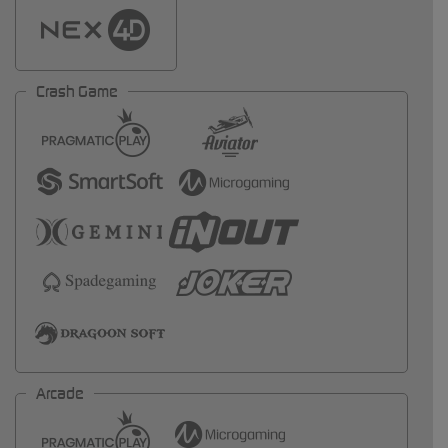
Crash Game
Arcade