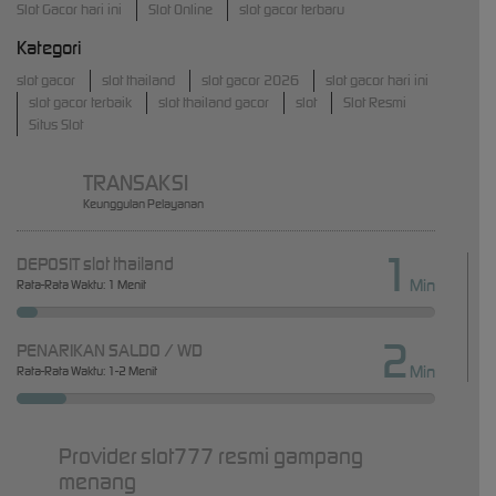
Slot Gacor hari ini
Slot Online
slot gacor terbaru
Kategori
slot gacor
slot thailand
slot gacor 2026
slot gacor hari ini
slot gacor terbaik
slot thailand gacor
slot
Slot Resmi
Situs Slot
TRANSAKSI
Keunggulan Pelayanan
1
DEPOSIT slot thailand
Min
Rata-Rata Waktu: 1 Menit
2
PENARIKAN SALDO / WD
Min
Rata-Rata Waktu: 1-2 Menit
Provider slot777 resmi gampang
menang