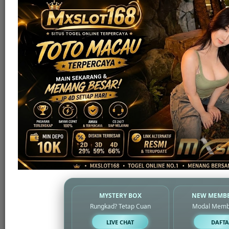
MYSTERY BOX
NEW MEMBE
Rungkad? Tetap Cuan
Modal Memb
Live Casino
LIVE CHAT
DAFTA