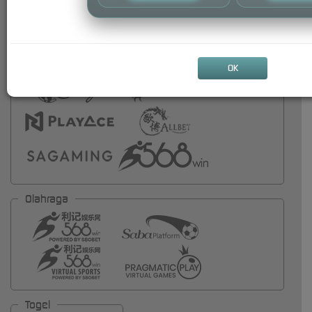
OK
Olahraga
Togel