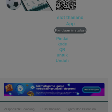
vs20fruitswx
miste****0
IDR
4,520,000.00
slot thailand
vs20olympx
App
Panduan instalasi
Pindai
kode
QR
untuk
Unduh
Android
APK
Responsible Gambling
Pusat Bantuan
Syarat dan Ketentuan