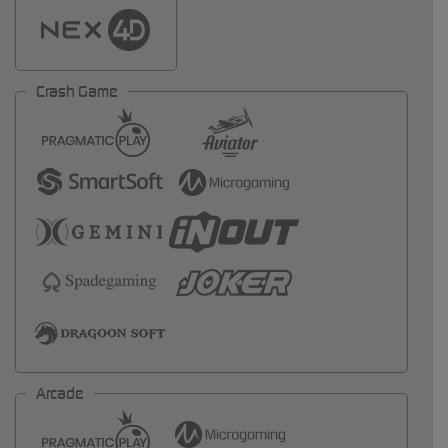
Crash Game
Arcade