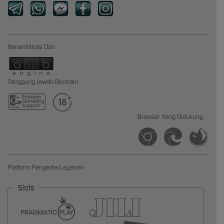
Bersertifikasi Dari
Tanggung Jawab Bermain
Browser Yang Didukung
Platform Penyedia Layanan
Slots