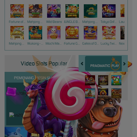
Fortune of Olympus
Mahjong Wins 3 – Black Scatter
Wild Beans
JUNGLE BANG BANG
Mahjong Ways 2
Tokyo Drift Nitro
Laughing Buddha Nexus
Mahjong Ways
Wukong - Black Scatter
Mochi Mania 1000
Fortune Gems
Gates of Olympus Super Scatter
Lucky Twins Nexus
Nexus Tombstone RIP
Video Slots Popular
PEMENANG MESIN SLOT
miste****0
IDR
15,047,200.00
vs20fruitswx
ma****5
IDR
9,253,200.00
vs20starlightx
vsteadf****1
IDR
8,998,000.00