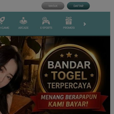
MASUK
DAFTAR
H GAME
ARCADE
E-SPORTS
PROMOSI