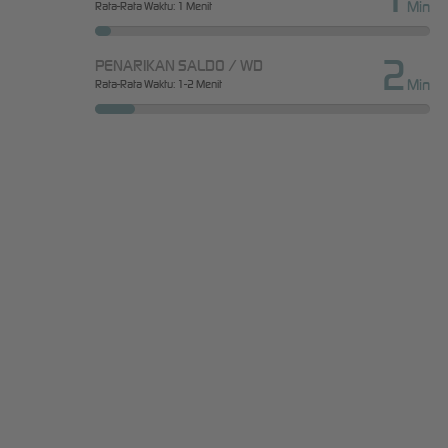
Min
Rata-Rata Waktu: 1 Menit
2
PENARIKAN SALDO / WD
Min
Rata-Rata Waktu: 1-2 Menit