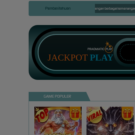
Pemberitahuan
platfrom yang mendukung permainan slot gacor hari ini dengan berbagai kemenangan besar set
JACKPOT
PLAY
GAME POPULER