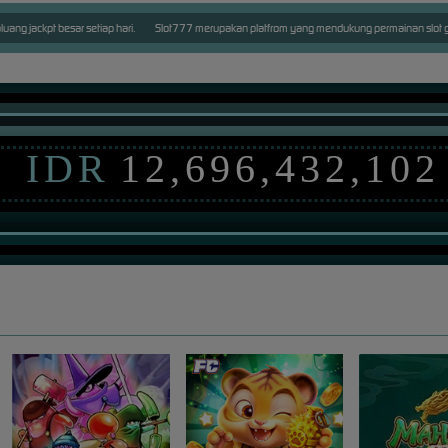
esar setiap hari.
Slot777 merupakan platfrom yang mendukung permainan slot gacor hari i
IDR
12,696,432,102