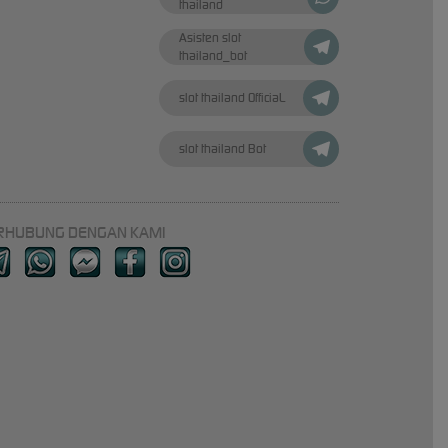
thailand
Asisten slot
thailand_bot
slot thailand OfficiaL
slot thailand Bot
RHUBUNG DENGAN KAMI