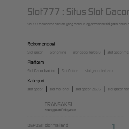
Slot777 : Situs Slot Ga
Slot777 merupakan platfrom yang mendukung permainan
slot gacor
hari in
Rekomendasi
Slot gacor
Slot online
slot gacor terbaru
slot gacor ma
Platform
Slot Gacor hari ini
Slot Online
slot gacor terbaru
Kategori
slot gacor
slot thailand
slot gacor 2026
slot gacor hari
TRANSAKSI
Keunggulan Pelayanan
1
DEPOSIT slot thailand