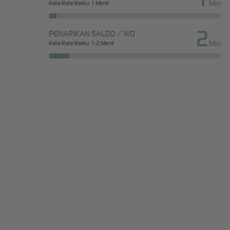
Min
Rata-Rata Waktu: 1 Menit
2
PENARIKAN SALDO / WD
Min
Rata-Rata Waktu: 1-2 Menit