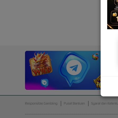
be****7
IDR
6,592,400.00
vs20fruitswx
sco****9
IDR
5,941,200.00
vs20fruitswx
miste****0
IDR
4,520,000.00
vs20olympx
Responsible Gambling
Pusat Bantuan
Syarat dan Ketent