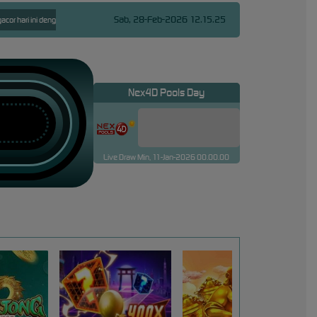
Sab, 28-Feb-2026 12.15.25
ni dengan berbagai kemenangan besar setiap hari permain akan menemukan maxwin keseruan jac
Nex4D Pools Day
Live Draw Min, 11-Jan-2026 00.00.00