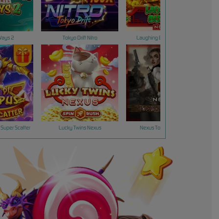
Ways 2
Tokyo Drift Nitro
Laughing Buddha Nexus
Super Scatter
Lucky Twins Nexus
Nexus Tombstone RIP