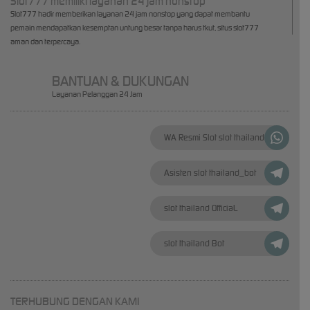
Slot777 memiliki layanan 24 jam nonstop
Slot777 hadir memberikan layanan 24 jam nonstop yang dapat membantu
pemain mendapatkan kesemptan untung besar tanpa harus tkut, situs slot777
aman dan terpercaya.
BANTUAN & DUKUNGAN
Layanan Pelanggan 24 Jam
WA Resmi Slot slot thailand
Asisten slot thailand_bot
slot thailand OfficiaL
slot thailand Bot
TERHUBUNG DENGAN KAMI