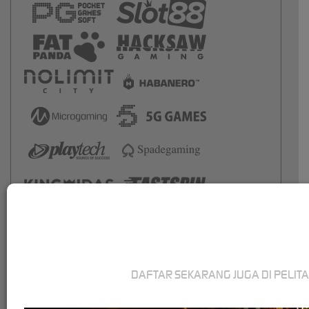
DAFTAR SEKARANG JUGA DI PELIT