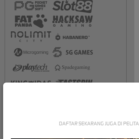
DAFTAR SEKARANG JUGA DI PELIT