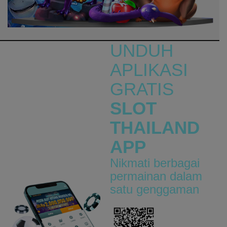
vswaysbandit
ans****a
IDR
6,998,600.00
vs20olympgate
UNDUH
rydhos****e
APLIKASI
IDR
6,989,400.00
GRATIS
vswaysmahwblck
SLOT
miste****0
IDR
6,784,500.00
THAILAND
vs20gatotx
APP
be****7
IDR
6,724,500.00
Nikmati berbagai
vs20stararx
permainan dalam
be****7
satu genggaman
IDR
6,592,400.00
vs20fruitswx
sco****9
IDR
5,941,200.00