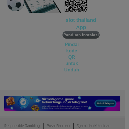
vs20fruitswx
miste****0
IDR
4,520,000.00
slot thailand
vs20olympx
App
Panduan instalasi
Pindai
kode
QR
untuk
Unduh
Android
APK
Responsible Gambling
Pusat Bantuan
Syarat dan Ketentuan