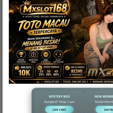
MYSTERY BOX
NEW MEMBE
Rungkad? Tetap Cuan
Modal Memb
Live Casino
LIVE CHAT
DAFTA