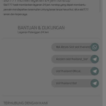
Slot777 memiliki layanan 24 jam nonstop
Slot777 hadir memberikan layanan 24 jam nonstop yang dapat membantu
pemain mendapatkan kesemptan untung besar tanpa harus tkut, situs slot777
aman dan terpercaya.
BANTUAN & DUKUNGAN
Layanan Pelanggan 24 Jam
WA Resmi Slot slot thailand
Asisten slot thailand_bot
slot thailand OfficiaL
slot thailand Bot
TERHUBUNG DENGAN KAMI