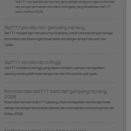
Slot777 menjadi tempat bermain yang sangat menguntungkan di tambah
lagi dengan permainan slot online terlengkap yang dihadirakan slot777
resmi di tahun 2026.
Slot777 provider no.1 gampang menang
Slot777 menjadi agen slot gacor hari ini sedang viral di indonesia dengan berbgai
kemudahan dan keuntungan besar setiap hari dengan jackpot ratuusan juta
rupiah,.
Slot777 memilikir rtp tertinggi
Slot777 memiliki rtp tertinggi yang dapat membantu pemain mendapatkan
peluang menang lebih besar dengan tips dan trick puluhan juta rupiah.
Rekomendasi slot777 resmi dan gampang menang
2026
Kesemptan bermain di slot777 peluang untuk mendapatkan keuntungan besar
ssetiap hari dengan bonus besar-besaran dan informasi bonus khusus pemain slot
terbaru 2026.