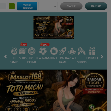
Main di
MASUK
DAFTAR
Telegram
HOT
SLOTS
LIVE
OLAHRAGA
TOGEL
CRASH
ARCADE
E-
PROMOSI
GAMES
CASINO
GAME
SPORTS