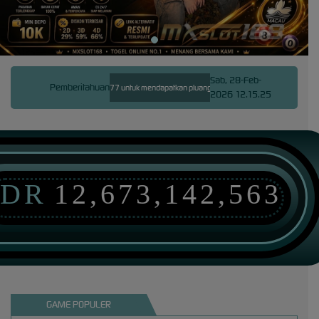
Sab, 28-Feb-
Pemberitahuan
i hadirkan provider slot777 untuk mendapatkan pluang jackpt besar setiap hari.
Slot777 me
2026 12.15.25
IDR
12,673,142,563
GAME POPULER