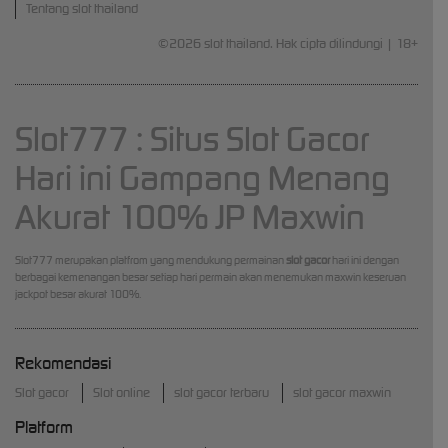
Tentang slot thailand
©2026 slot thailand. Hak cipta dilindungi | 18+
Slot777 : Situs Slot Gacor
Hari ini Gampang Menang
Akurat 100% JP Maxwin
Slot777 merupakan platfrom yang mendukung permainan
slot gacor
hari ini dengan
berbagai kemenangan besar setiap hari permain akan menemukan maxwin keseruan
jackpot besar akurat 100%.
Rekomendasi
Slot gacor
Slot online
slot gacor terbaru
slot gacor maxwin
Platform