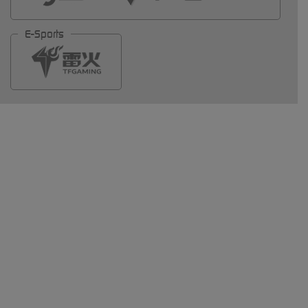
E-Sports