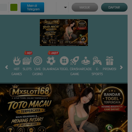
Main di
MASUK
DAFTAR
Telegram
HOT
SLOTS
LIVE
OLAHRAGA
TOGEL
CRASH
ARCADE
E-
PROMOSI
GAMES
CASINO
GAME
SPORTS