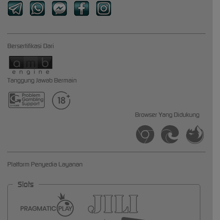
Bersertifikasi Dari
Tanggung Jawab Bermain
Browser Yang Didukung
Platform Penyedia Layanan
Slots