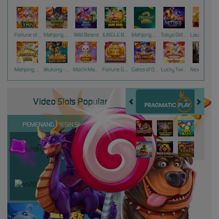
Fortune of Olympus
Mahjong Wins 3 – Black Scatter
Wild Beans
JUNGLE BANG BANG
Mahjong Ways 2
Tokyo Drift Nitro
Laughing Buddha Nexus
Mahjong Ways
Wukong - Black Scatter
Mochi Mania 1000
Fortune Gems
Gates of Olympus Super Scatter
Lucky Twins Nexus
Nexus Tombstone RIP
Video Slots Popular
PEMENANG MESIN SLOT
miste****0
IDR
15,047,200.00
vs20fruitswx
ma****5
IDR
9,253,200.00
vs20starlightx
vsteadf****1
IDR
8,998,000.00