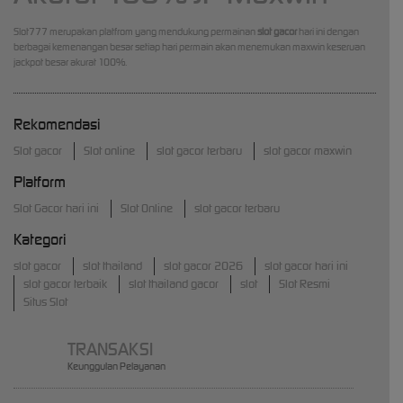
Slot777 merupakan platfrom yang mendukung permainan
slot gacor
hari ini dengan
berbagai kemenangan besar setiap hari permain akan menemukan maxwin keseruan
jackpot besar akurat 100%.
Rekomendasi
Slot gacor
Slot online
slot gacor terbaru
slot gacor maxwin
Platform
Slot Gacor hari ini
Slot Online
slot gacor terbaru
Kategori
slot gacor
slot thailand
slot gacor 2026
slot gacor hari ini
slot gacor terbaik
slot thailand gacor
slot
Slot Resmi
Situs Slot
TRANSAKSI
Keunggulan Pelayanan