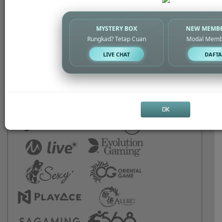
MYSTERY BOX
NEW MEMBE
Rungkad? Tetap Cuan
Modal Memb
LIVE CHAT
DAFTA
Live Casino
OK