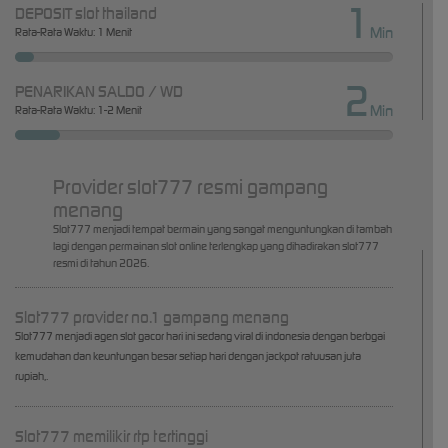
1
DEPOSIT slot thailand
Min
Rata-Rata Waktu: 1 Menit
2
PENARIKAN SALDO / WD
Min
Rata-Rata Waktu: 1-2 Menit
Provider slot777 resmi gampang
menang
Slot777 menjadi tempat bermain yang sangat menguntungkan di tambah
lagi dengan permainan slot online terlengkap yang dihadirakan slot777
resmi di tahun 2026.
Slot777 provider no.1 gampang menang
Slot777 menjadi agen slot gacor hari ini sedang viral di indonesia dengan berbgai
kemudahan dan keuntungan besar setiap hari dengan jackpot ratuusan juta
rupiah,.
Slot777 memilikir rtp tertinggi