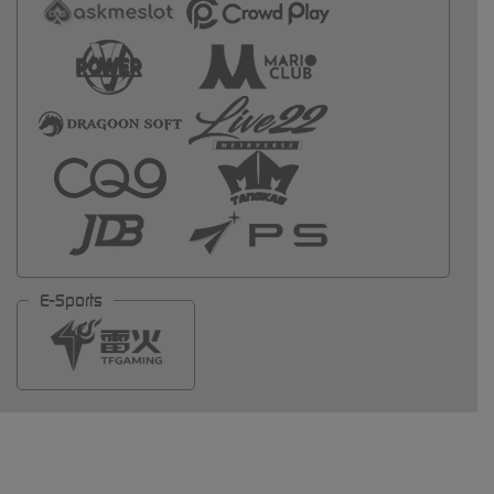
E-Sports