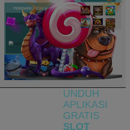
PEMENANG MESIN SLOT
miste****0
IDR
15,047,200.00
vs20fruitswx
ma****5
IDR
9,253,200.00
vs20starlightx
vsteadf****1
IDR
8,998,000.00
vswaysbandit
ans****a
IDR
6,998,600.00
vs20olympgate
UNDUH
rydhos****e
APLIKASI
IDR
6,989,400.00
GRATIS
vswaysmahwblck
SLOT
miste****0