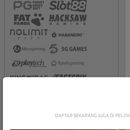
DAFTAR SEKARANG JUGA DI PELIT