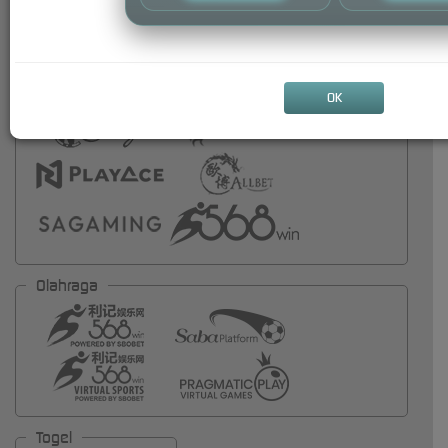
OK
Olahraga
Togel