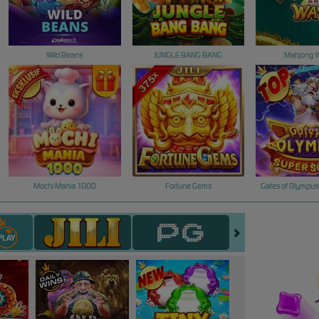
Wild Beans
JUNGLE BANG BANG
Mahjong 
Mochi Mania 1000
Fortune Gems
Gates of Olympus 