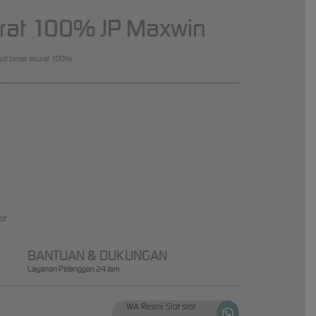
kurat 100% JP Maxwin
ot besar akurat 100%.
ot
BANTUAN & DUKUNGAN
Layanan Pelanggan 24 Jam
WA Resmi Slot slot