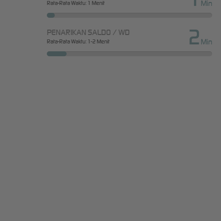
Min
Rata-Rata Waktu: 1 Menit
2
PENARIKAN SALDO / WD
Min
Rata-Rata Waktu: 1-2 Menit