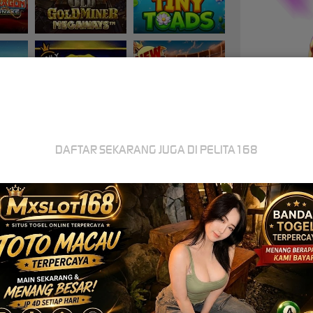
DAFTAR SEKARANG JUGA DI PELITA168